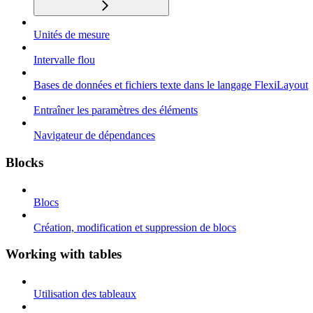
Unités de mesure
Intervalle flou
Bases de données et fichiers texte dans le langage FlexiLayout
Entraîner les paramètres des éléments
Navigateur de dépendances
Blocks
Blocs
Création, modification et suppression de blocs
Working with tables
Utilisation des tableaux