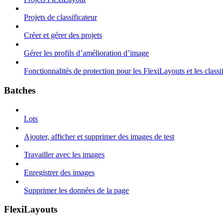
Projets de classificateur
Créer et gérer des projets
Gérer les profils d’amélioration d’image
Fonctionnalités de protection pour les FlexiLayouts et les classi
Batches
Lots
Ajouter, afficher et supprimer des images de test
Travailler avec les images
Enregistrer des images
Supprimer les données de la page
FlexiLayouts