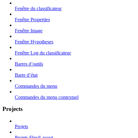
Fenêtre du classificateur
Fenêtre Properties
Fenêtre Image
Fenêtre Hypotheses
Fenêtre Log du classificateur
Barres d’outils
Barre d’état
Commandes du menu
Commandes du menu contextuel
Projects
Projets
Projets FlexiLayout