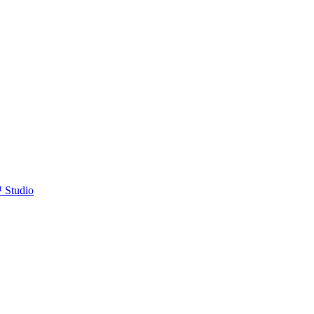
™ Studio