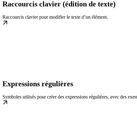
Raccourcis clavier (édition de texte)
Raccourcis clavier pour modifier le texte d’un élément.
Expressions régulières
Symboles utilisés pour créer des expressions régulières, avec des exe