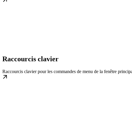
Raccourcis clavier
Raccourcis clavier pour les commandes de menu de la fenêtre principa