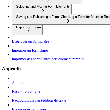
Selecting and Moving Form Elements
Saving and Publishing a Form; Checking a Form for Machine-Read
Exporting a Form
Distribuer un formulaire
Imprimer un formulaire
Imprimer des formulaires partiellement remplis
Appendix
Annexe
Raccourcis clavier
Raccourcis clavier (édition de texte)
Expressions régulières