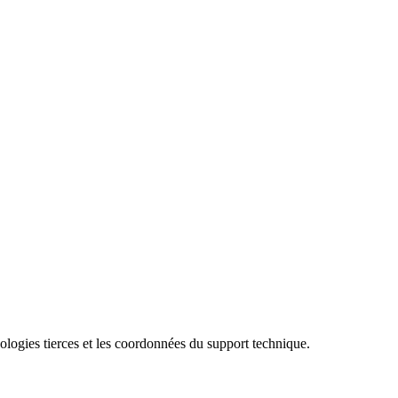
ologies tierces et les coordonnées du support technique.