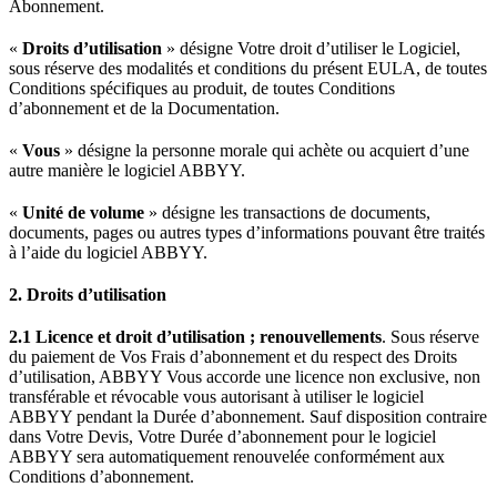
Abonnement.
«
Droits d’utilisation
» désigne Votre droit d’utiliser le Logiciel,
sous réserve des modalités et conditions du présent EULA, de toutes
Conditions spécifiques au produit, de toutes Conditions
d’abonnement et de la Documentation.
«
Vous
» désigne la personne morale qui achète ou acquiert d’une
autre manière le logiciel ABBYY.
«
Unité de volume
» désigne les transactions de documents,
documents, pages ou autres types d’informations pouvant être traités
à l’aide du logiciel ABBYY.
2. Droits d’utilisation
2.1 Licence et droit d’utilisation ; renouvellements
. Sous réserve
du paiement de Vos Frais d’abonnement et du respect des Droits
d’utilisation, ABBYY Vous accorde une licence non exclusive, non
transférable et révocable vous autorisant à utiliser le logiciel
ABBYY pendant la Durée d’abonnement. Sauf disposition contraire
dans Votre Devis, Votre Durée d’abonnement pour le logiciel
ABBYY sera automatiquement renouvelée conformément aux
Conditions d’abonnement.