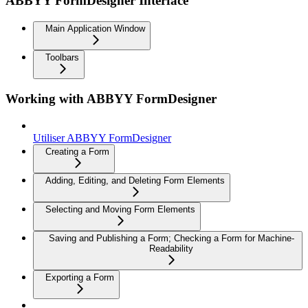
ABBYY FormDesigner Interface
Main Application Window
Toolbars
Working with ABBYY FormDesigner
Utiliser ABBYY FormDesigner
Creating a Form
Adding, Editing, and Deleting Form Elements
Selecting and Moving Form Elements
Saving and Publishing a Form; Checking a Form for Machine-
Readability
Exporting a Form