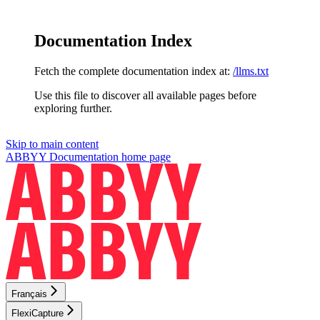
Documentation Index
Fetch the complete documentation index at:
/llms.txt
Use this file to discover all available pages before
exploring further.
Skip to main content
ABBYY Documentation
home page
Français
FlexiCapture