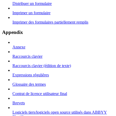
Distribuer un formulaire
Imprimer un formulaire
Imprimer des formulaires partiellement remplis
Appendix
Annexe
Raccourcis clavier
Raccourcis clavier (édition de texte)
Expressions régulières
Glossaire des termes
Contrat de licence utilisateur final
Brevets
Logiciels tiers/logiciels open source utilisés dans ABBYY