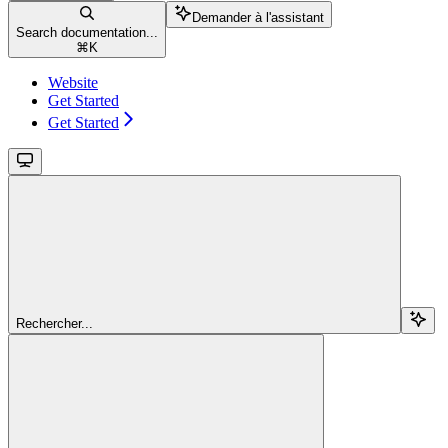
Demander à l'assistant
Search documentation...
⌘
K
Website
Get Started
Get Started
Rechercher...