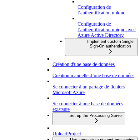
Configuration de
l’authentification unique
Configuration de
l’authentification unique avec
Azure Active Directory
Implement custom Single
Sign-On authentication
Création d'une base de données
Création manuelle d’une base de données
Se connecter à un partage de fichiers
Microsoft Azure
Se connecter à une base de données
existante
Set up the Processing Server
UploadProject
Use timeouts to prevent processing