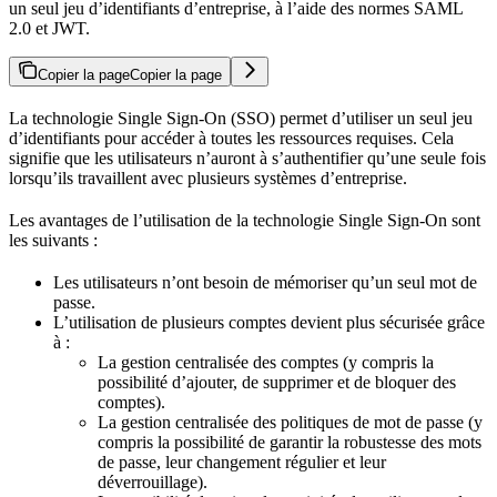
un seul jeu d’identifiants d’entreprise, à l’aide des normes SAML
2.0 et JWT.
Copier la page
Copier la page
La technologie Single Sign-On (SSO) permet d’utiliser un seul jeu
d’identifiants pour accéder à toutes les ressources requises. Cela
signifie que les utilisateurs n’auront à s’authentifier qu’une seule fois
lorsqu’ils travaillent avec plusieurs systèmes d’entreprise.
Les avantages de l’utilisation de la technologie Single Sign-On sont
les suivants :
Les utilisateurs n’ont besoin de mémoriser qu’un seul mot de
passe.
L’utilisation de plusieurs comptes devient plus sécurisée grâce
à :
La gestion centralisée des comptes (y compris la
possibilité d’ajouter, de supprimer et de bloquer des
comptes).
La gestion centralisée des politiques de mot de passe (y
compris la possibilité de garantir la robustesse des mots
de passe, leur changement régulier et leur
déverrouillage).