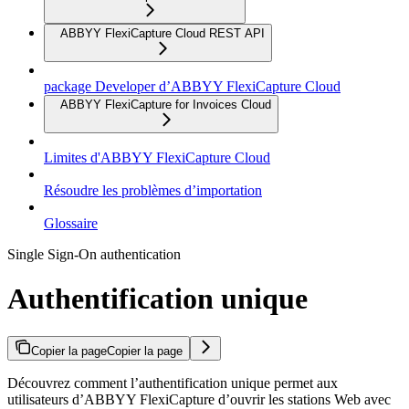
ABBYY FlexiCapture Cloud REST API
package Developer d’ABBYY FlexiCapture Cloud
ABBYY FlexiCapture for Invoices Cloud
Limites d'ABBYY FlexiCapture Cloud
Résoudre les problèmes d’importation
Glossaire
Single Sign-On authentication
Authentification unique
Copier la page
Copier la page
Découvrez comment l’authentification unique permet aux
utilisateurs d’ABBYY FlexiCapture d’ouvrir les stations Web avec