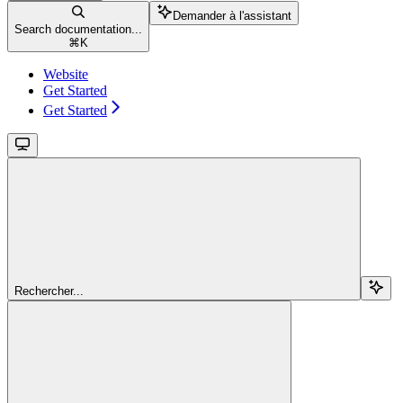
Demander à l'assistant
Search documentation...
⌘
K
Website
Get Started
Get Started
Rechercher...