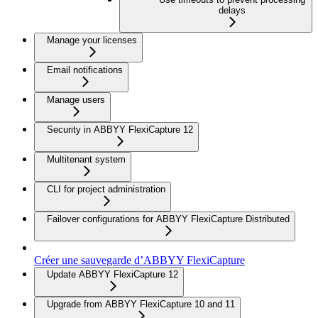
delays
Manage your licenses
Email notifications
Manage users
Security in ABBYY FlexiCapture 12
Multitenant system
CLI for project administration
Failover configurations for ABBYY FlexiCapture Distributed
Créer une sauvegarde d’ABBYY FlexiCapture
Update ABBYY FlexiCapture 12
Upgrade from ABBYY FlexiCapture 10 and 11