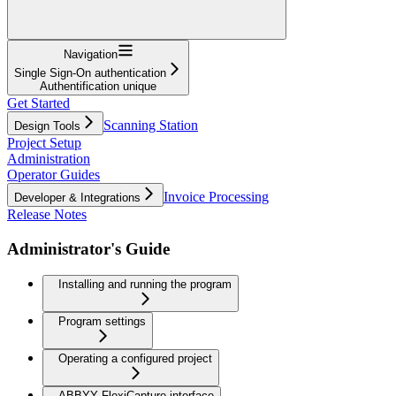
Navigation
Single Sign-On authentication
Authentification unique
Get Started
Scanning Station
Design Tools
Project Setup
Administration
Operator Guides
Invoice Processing
Developer & Integrations
Release Notes
Administrator's Guide
Installing and running the program
Program settings
Operating a configured project
ABBYY FlexiCapture interface