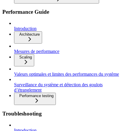
Performance Guide
Introduction
Architecture
Mesures de performance
Scaling
Valeurs optimales et limites des performances du système
Surveillance du système et détection des goulots
d’étranglement
Performance testing
Troubleshooting
Introduction