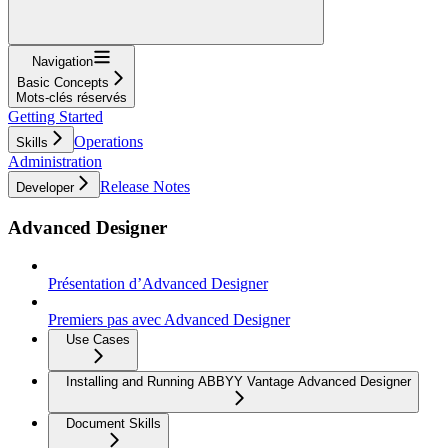
Navigation
Basic Concepts
Mots-clés réservés
Getting Started
Operations
Skills
Administration
Release Notes
Developer
Advanced Designer
Présentation d’Advanced Designer
Premiers pas avec Advanced Designer
Use Cases
Installing and Running ABBYY Vantage Advanced Designer
Document Skills