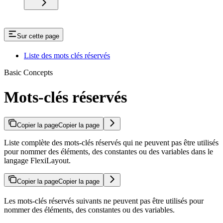
Sur cette page
Liste des mots clés réservés
Basic Concepts
Mots-clés réservés
Copier la page
Copier la page
Liste complète des mots-clés réservés qui ne peuvent pas être utilisés
pour nommer des éléments, des constantes ou des variables dans le
langage FlexiLayout.
Copier la page
Copier la page
Les mots-clés réservés suivants ne peuvent pas être utilisés pour
nommer des éléments, des constantes ou des variables.