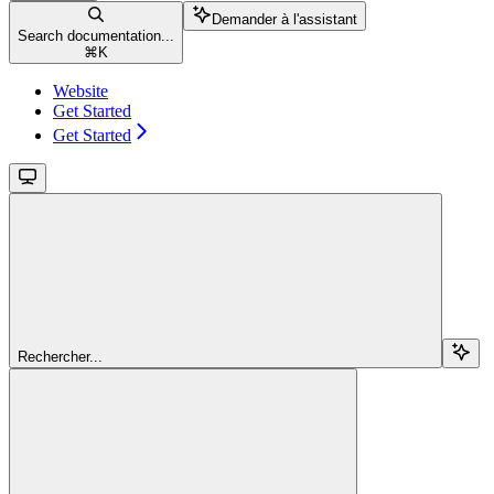
Demander à l'assistant
Search documentation...
⌘
K
Website
Get Started
Get Started
Rechercher...