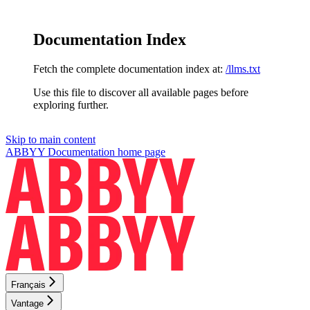
Documentation Index
Fetch the complete documentation index at:
/llms.txt
Use this file to discover all available pages before
exploring further.
Skip to main content
ABBYY Documentation
home page
Français
Vantage