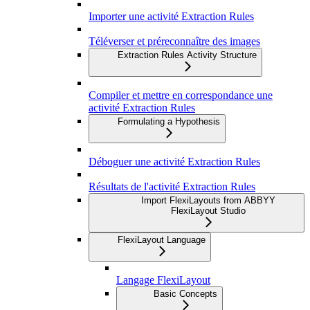
Importer une activité Extraction Rules
Téléverser et préreconnaître des images
Extraction Rules Activity Structure
Compiler et mettre en correspondance une
activité Extraction Rules
Formulating a Hypothesis
Déboguer une activité Extraction Rules
Résultats de l'activité Extraction Rules
Import FlexiLayouts from ABBYY
FlexiLayout Studio
FlexiLayout Language
Langage FlexiLayout
Basic Concepts