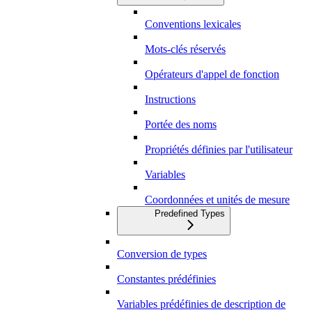
Conventions lexicales
Mots-clés réservés
Opérateurs d'appel de fonction
Instructions
Portée des noms
Propriétés définies par l'utilisateur
Variables
Coordonnées et unités de mesure
Predefined Types
Conversion de types
Constantes prédéfinies
Variables prédéfinies de description de