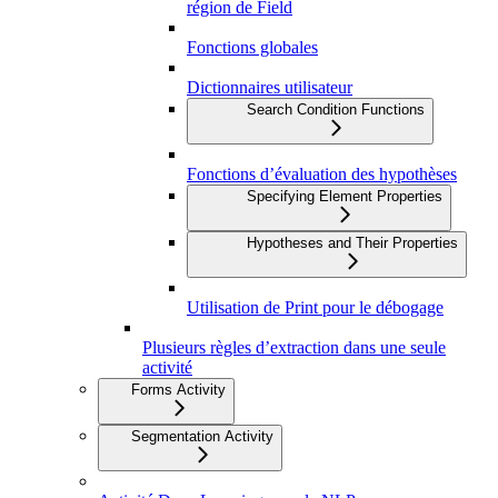
région de Field
Fonctions globales
Dictionnaires utilisateur
Search Condition Functions
Fonctions d’évaluation des hypothèses
Specifying Element Properties
Hypotheses and Their Properties
Utilisation de Print pour le débogage
Plusieurs règles d’extraction dans une seule
activité
Forms Activity
Segmentation Activity