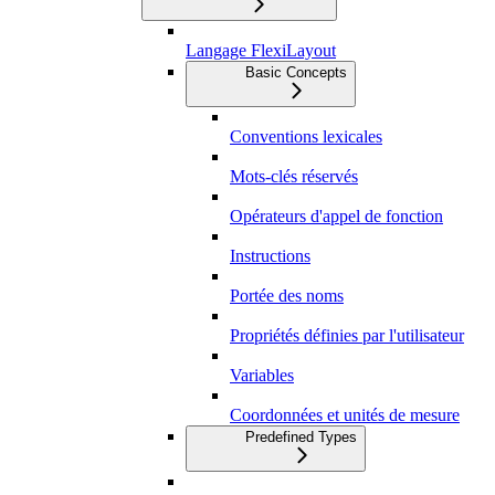
Langage FlexiLayout
Basic Concepts
Conventions lexicales
Mots-clés réservés
Opérateurs d'appel de fonction
Instructions
Portée des noms
Propriétés définies par l'utilisateur
Variables
Coordonnées et unités de mesure
Predefined Types