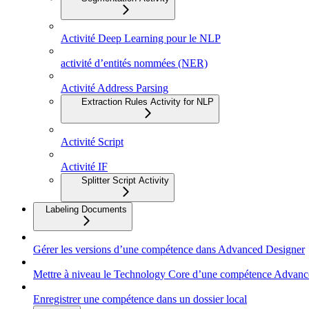
Activité Deep Learning pour le NLP
activité d’entités nommées (NER)
Activité Address Parsing
Extraction Rules Activity for NLP
Activité Script
Activité IF
Splitter Script Activity
Labeling Documents
Gérer les versions d’une compétence dans Advanced Designer
Mettre à niveau le Technology Core d’une compétence Advanc
Enregistrer une compétence dans un dossier local