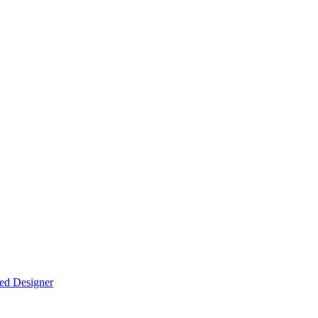
ed Designer