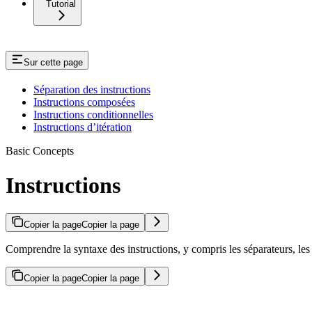
Tutorial
Sur cette page
Séparation des instructions
Instructions composées
Instructions conditionnelles
Instructions d’itération
Basic Concepts
Instructions
Copier la page
Copier la page
Comprendre la syntaxe des instructions, y compris les séparateurs, les i
Copier la page
Copier la page