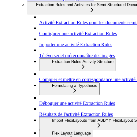
Extraction Rules and Activites for Semi-Structured Doc
Activité Extraction Rules pour les documents semi-
Configurer une activité Extraction Rules
Importer une activité Extraction Rules
Téléverser et préreconnaître des images
Extraction Rules Activity Structure
Compiler et mettre en correspondance une activité
Formulating a Hypothesis
Déboguer une activité Extraction Rules
Résultats de l'activité Extraction Rules
Import FlexiLayouts from ABBYY FlexiLayout S
FlexiLayout Language