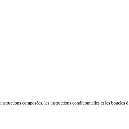
nstructions composées, les instructions conditionnelles et les boucles d’