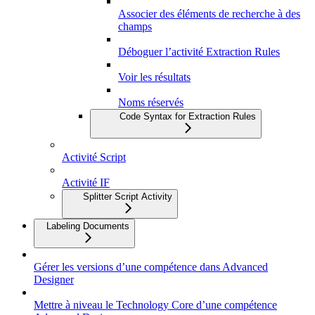
Associer des éléments de recherche à des
champs
Déboguer l’activité Extraction Rules
Voir les résultats
Noms réservés
Code Syntax for Extraction Rules
Activité Script
Activité IF
Splitter Script Activity
Labeling Documents
Gérer les versions d’une compétence dans Advanced
Designer
Mettre à niveau le Technology Core d’une compétence