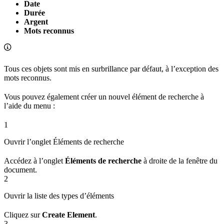
Date
Durée
Argent
Mots reconnus
Tous ces objets sont mis en surbrillance par défaut, à l’exception des
mots reconnus.
Vous pouvez également créer un nouvel élément de recherche à
l’aide du menu :
1
Ouvrir l’onglet Éléments de recherche
Accédez à l’onglet
Éléments de recherche
à droite de la fenêtre du
document.
2
Ouvrir la liste des types d’éléments
Cliquez sur
Create Element
.
3