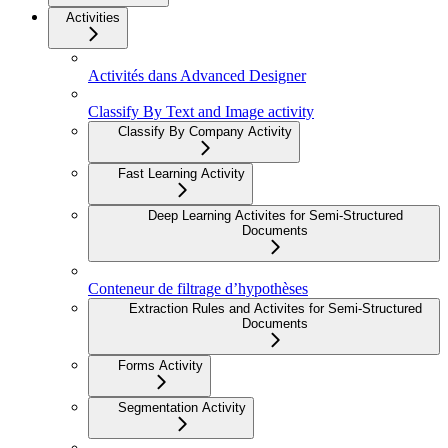
Activities
Activités dans Advanced Designer
Classify By Text and Image activity
Classify By Company Activity
Fast Learning Activity
Deep Learning Activites for Semi-Structured
Documents
Conteneur de filtrage d’hypothèses
Extraction Rules and Activites for Semi-Structured
Documents
Forms Activity
Segmentation Activity