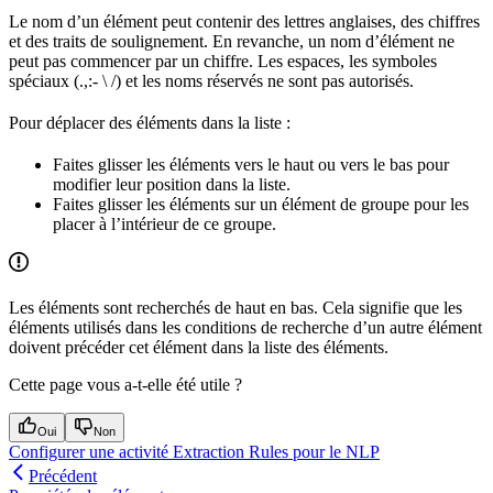
Le nom d’un élément peut contenir des lettres anglaises, des chiffres
et des traits de soulignement. En revanche, un nom d’élément ne
peut pas commencer par un chiffre. Les espaces, les symboles
spéciaux (.,:- \ /) et les noms réservés ne sont pas autorisés.
Pour déplacer des éléments dans la liste :
Faites glisser les éléments vers le haut ou vers le bas pour
modifier leur position dans la liste.
Faites glisser les éléments sur un élément de groupe pour les
placer à l’intérieur de ce groupe.
Les éléments sont recherchés de haut en bas. Cela signifie que les
éléments utilisés dans les conditions de recherche d’un autre élément
doivent précéder cet élément dans la liste des éléments.
Cette page vous a-t-elle été utile ?
Oui
Non
Configurer une activité Extraction Rules pour le NLP
Précédent