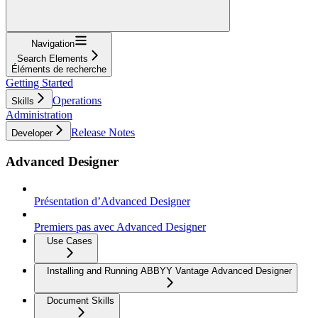
Navigation
Search Elements
Éléments de recherche
Getting Started
Operations
Skills
Administration
Release Notes
Developer
Advanced Designer
Présentation d’Advanced Designer
Premiers pas avec Advanced Designer
Use Cases
Installing and Running ABBYY Vantage Advanced Designer
Document Skills