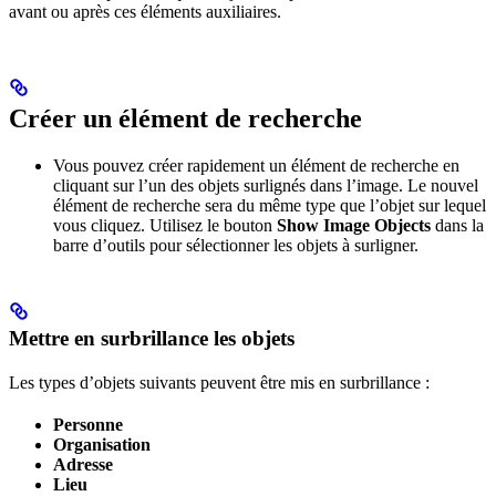
avant ou après ces éléments auxiliaires.
Créer un élément de recherche
Vous pouvez créer rapidement un élément de recherche en
cliquant sur l’un des objets surlignés dans l’image. Le nouvel
élément de recherche sera du même type que l’objet sur lequel
vous cliquez. Utilisez le bouton
Show Image Objects
dans la
barre d’outils pour sélectionner les objets à surligner.
Mettre en surbrillance les objets
Les types d’objets suivants peuvent être mis en surbrillance :
Personne
Organisation
Adresse
Lieu