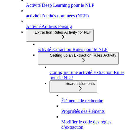
Activité Deep Learning pour le NLP
activité d’entités nommées (NER)
Activité Address Parsing
Extraction Rules Activity for NLP
activité Extraction Rules pour le NLP
Setting up an Extraction Rules Activity
Configurer une activité Extraction Rules
pour le NLP
Search Elements
Éléments de recherche
Propriétés des éléments
Modifier le code des règles
d’extraction