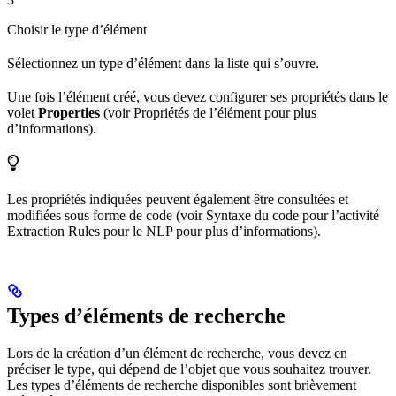
Choisir le type d’élément
Sélectionnez un type d’élément dans la liste qui s’ouvre.
Une fois l’élément créé, vous devez configurer ses propriétés dans le
volet
Properties
(voir Propriétés de l’élément pour plus
d’informations).
Les propriétés indiquées peuvent également être consultées et
modifiées sous forme de code (voir Syntaxe du code pour l’activité
Extraction Rules pour le NLP pour plus d’informations).
Types d’éléments de recherche
Lors de la création d’un élément de recherche, vous devez en
préciser le type, qui dépend de l’objet que vous souhaitez trouver.
Les types d’éléments de recherche disponibles sont brièvement