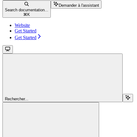
Demander à l'assistant
Search documentation...
⌘
K
Website
Get Started
Get Started
Rechercher...