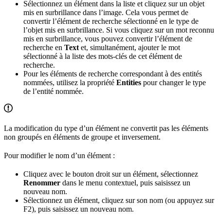
Sélectionnez un élément dans la liste et cliquez sur un objet
mis en surbrillance dans l’image. Cela vous permet de
convertir l’élément de recherche sélectionné en le type de
l’objet mis en surbrillance. Si vous cliquez sur un mot reconnu
mis en surbrillance, vous pouvez convertir l’élément de
recherche en
Text
et, simultanément, ajouter le mot
sélectionné à la liste des mots-clés de cet élément de
recherche.
Pour les éléments de recherche correspondant à des entités
nommées, utilisez la propriété
Entities
pour changer le type
de l’entité nommée.
La modification du type d’un élément ne convertit pas les éléments
non groupés en éléments de groupe et inversement.
Pour modifier le nom d’un élément :
Cliquez avec le bouton droit sur un élément, sélectionnez
Renommer
dans le menu contextuel, puis saisissez un
nouveau nom.
Sélectionnez un élément, cliquez sur son nom (ou appuyez sur
F2), puis saisissez un nouveau nom.