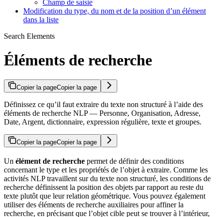
Champ de saisie
Modification du type, du nom et de la position d’un élément
dans la liste
Search Elements
Éléments de recherche
Copier la page
Copier la page
Définissez ce qu’il faut extraire du texte non structuré à l’aide des
éléments de recherche NLP — Personne, Organisation, Adresse,
Date, Argent, dictionnaire, expression régulière, texte et groupes.
Copier la page
Copier la page
Un
élément de recherche
permet de définir des conditions
concernant le type et les propriétés de l’objet à extraire. Comme les
activités NLP travaillent sur du texte non structuré, les conditions de
recherche définissent la position des objets par rapport au reste du
texte plutôt que leur relation géométrique. Vous pouvez également
utiliser des éléments de recherche auxiliaires pour affiner la
recherche, en précisant que l’objet cible peut se trouver à l’intérieur,