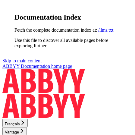
Documentation Index
Fetch the complete documentation index at:
/llms.txt
Use this file to discover all available pages before
exploring further.
Skip to main content
ABBYY Documentation
home page
Français
Vantage