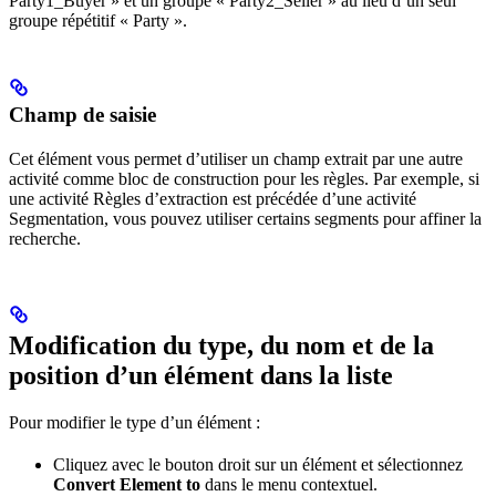
Party1_Buyer » et un groupe « Party2_Seller » au lieu d’un seul
groupe répétitif « Party ».
Champ de saisie
Cet élément vous permet d’utiliser un champ extrait par une autre
activité comme bloc de construction pour les règles. Par exemple, si
une activité Règles d’extraction est précédée d’une activité
Segmentation, vous pouvez utiliser certains segments pour affiner la
recherche.
Modification du type, du nom et de la
position d’un élément dans la liste
Pour modifier le type d’un élément :
Cliquez avec le bouton droit sur un élément et sélectionnez
Convert Element to
dans le menu contextuel.