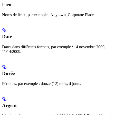
Lieu
Noms de lieux, par exemple : Anytown, Corporate Place.
Date
Dates dans différents formats, par exemple : 14 novembre 2009,
11/14/2009.
Durée
Périodes, par exemple : douze (12) mois, 4 jours.
Argent