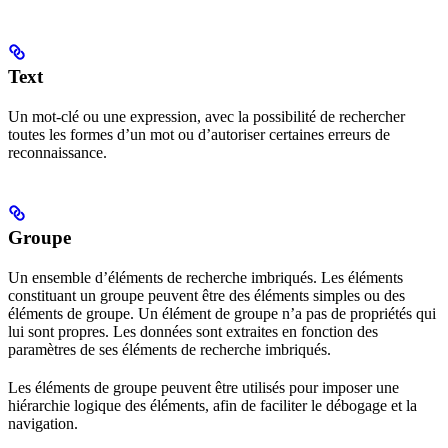
Text
Un mot-clé ou une expression, avec la possibilité de rechercher
toutes les formes d’un mot ou d’autoriser certaines erreurs de
reconnaissance.
Groupe
Un ensemble d’éléments de recherche imbriqués. Les éléments
constituant un groupe peuvent être des éléments simples ou des
éléments de groupe. Un élément de groupe n’a pas de propriétés qui
lui sont propres. Les données sont extraites en fonction des
paramètres de ses éléments de recherche imbriqués.
Les éléments de groupe peuvent être utilisés pour imposer une
hiérarchie logique des éléments, afin de faciliter le débogage et la
navigation.