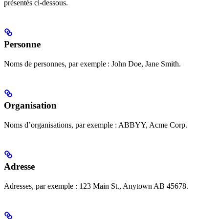
présentés ci‑dessous.
Personne
Noms de personnes, par exemple : John Doe, Jane Smith.
Organisation
Noms d’organisations, par exemple : ABBYY, Acme Corp.
Adresse
Adresses, par exemple : 123 Main St., Anytown AB 45678.