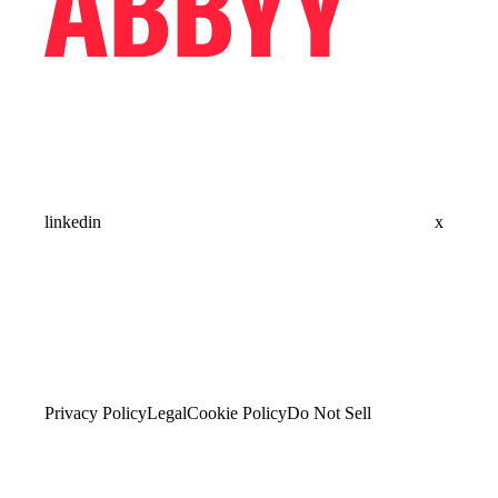
linkedin
x
Privacy Policy
Legal
Cookie Policy
Do Not Sell