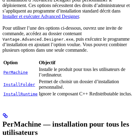
déploiement. Ces options nécessitent des droits d’administrateur et
s’appliquent au programme d’installation standard décrit dans
Installer et exécuter Advanced Designer
.
Pour utiliser l’une des options ci-dessous, ouvrez une invite de
commande, accédez au dossier contenant
, puis exécutez le programme
Vantage.Advanced.Designer.exe
d’installation en ajoutant l’option voulue. Vous pouvez combiner
plusieurs options dans une seule commande.
Option
Objectif
Installe le produit pour tous les utilisateurs de
PerMachine
l’ordinateur.
Permet de choisir un dossier d’installation
InstallFolder
personnalisé.
Ignore le composant C++ Redistributable inclus.
InstallRuntime
PerMachine — installation pour tous les
utilisateurs