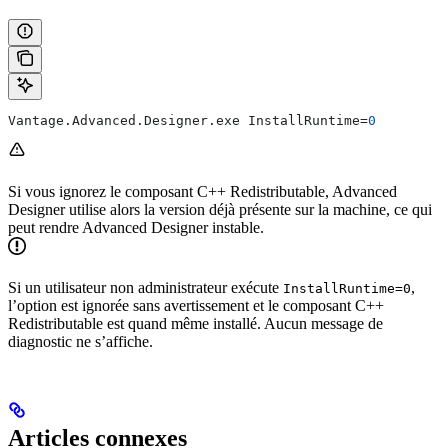
Vantage.Advanced.Designer.exe InstallRuntime=
0
Si vous ignorez le composant C++ Redistributable, Advanced
Designer utilise alors la version déjà présente sur la machine, ce qui
peut rendre Advanced Designer instable.
Si un utilisateur non administrateur exécute
,
InstallRuntime=0
l’option est ignorée sans avertissement et le composant C++
Redistributable est quand même installé. Aucun message de
diagnostic ne s’affiche.
Articles connexes