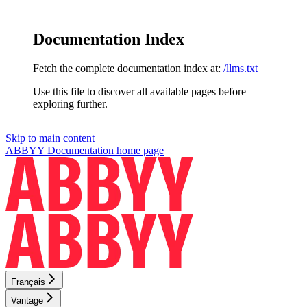
Documentation Index
Fetch the complete documentation index at:
/llms.txt
Use this file to discover all available pages before
exploring further.
Skip to main content
ABBYY Documentation
home page
Français
Vantage