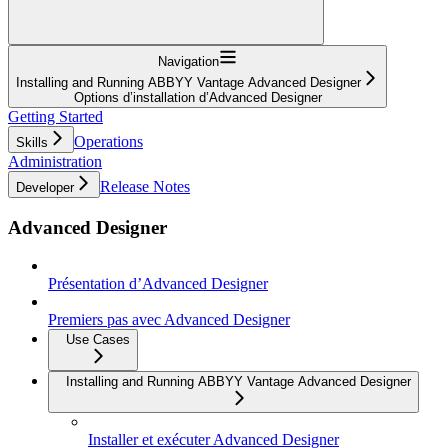
Navigation
Installing and Running ABBYY Vantage Advanced Designer
Options d’installation d’Advanced Designer
Getting Started
Operations
Skills
Administration
Release Notes
Developer
Advanced Designer
Présentation d’Advanced Designer
Premiers pas avec Advanced Designer
Use Cases
Installing and Running ABBYY Vantage Advanced Designer
Installer et exécuter Advanced Designer