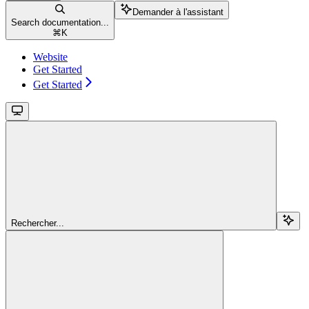
Demander à l'assistant
Search documentation...
⌘
K
Website
Get Started
Get Started
Rechercher...