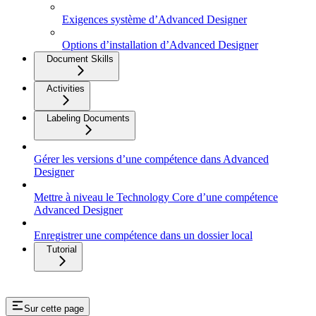
Exigences système d’Advanced Designer
Options d’installation d’Advanced Designer
Document Skills
Activities
Labeling Documents
Gérer les versions d’une compétence dans Advanced
Designer
Mettre à niveau le Technology Core d’une compétence
Advanced Designer
Enregistrer une compétence dans un dossier local
Tutorial
Sur cette page