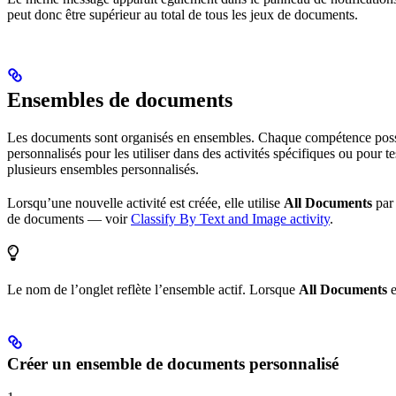
peut donc être supérieur au total de tous les jeux de documents.
Ensembles de documents
Les documents sont organisés en ensembles. Chaque compétence po
personnalisés pour les utiliser dans des activités spécifiques ou pou
plusieurs ensembles personnalisés.
Lorsqu’une nouvelle activité est créée, elle utilise
All Documents
par 
de documents — voir
Classify By Text and Image activity
.
Le nom de l’onglet reflète l’ensemble actif. Lorsque
All Documents
e
Créer un ensemble de documents personnalisé