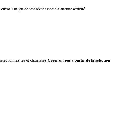
nt. Un jeu de test n’est associé à aucune activité.
sélectionnez-les et choisissez
Créer un jeu à partir de la sélection