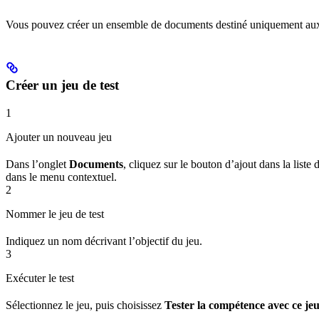
Vous pouvez créer un ensemble de documents destiné uniquement aux t
Créer un jeu de test
1
Ajouter un nouveau jeu
Dans l’onglet
Documents
, cliquez sur le bouton d’ajout dans la list
dans le menu contextuel.
2
Nommer le jeu de test
Indiquez un nom décrivant l’objectif du jeu.
3
Exécuter le test
Sélectionnez le jeu, puis choisissez
Tester la compétence avec ce je