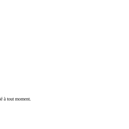
ié à tout moment.