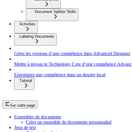
Document Splitter Skills
Activities
Labeling Documents
Gérer les versions d’une compétence dans Advanced Designer
Mettre à niveau le Technology Core d’une compétence Advanc
Enregistrer une compétence dans un dossier local
Tutorial
Sur cette page
Ensembles de documents
Créer un ensemble de documents personnalisé
Jeux de test