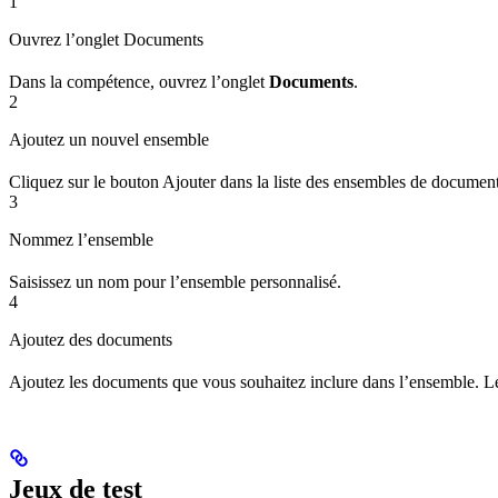
1
Ouvrez l’onglet Documents
Dans la compétence, ouvrez l’onglet
Documents
.
2
Ajoutez un nouvel ensemble
Cliquez sur le bouton Ajouter dans la liste des ensembles de document
3
Nommez l’ensemble
Saisissez un nom pour l’ensemble personnalisé.
4
Ajoutez des documents
Ajoutez les documents que vous souhaitez inclure dans l’ensemble. L
Jeux de test