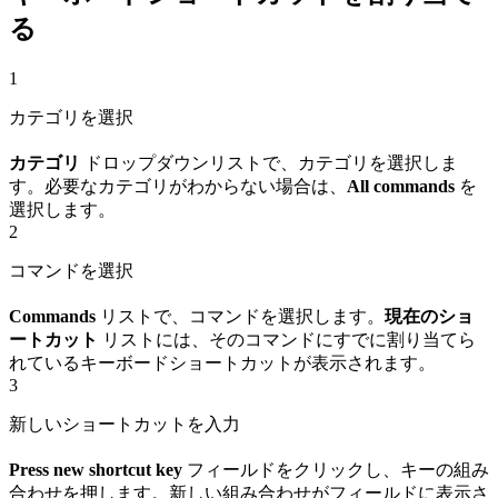
る
1
カテゴリを選択
カテゴリ
ドロップダウンリストで、カテゴリを選択しま
す。必要なカテゴリがわからない場合は、
All commands
を
選択します。
2
コマンドを選択
Commands
リストで、コマンドを選択します。
現在のショ
ートカット
リストには、そのコマンドにすでに割り当てら
れているキーボードショートカットが表示されます。
3
新しいショートカットを入力
Press new shortcut key
フィールドをクリックし、キーの組み
合わせを押します。新しい組み合わせがフィールドに表示さ