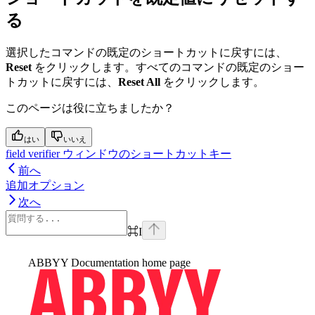
る
選択したコマンドの既定のショートカットに戻すには、
Reset
をクリックします。すべてのコマンドの既定のショー
トカットに戻すには、
Reset All
をクリックします。
このページは役に立ちましたか？
はい
いいえ
field verifier ウィンドウのショートカットキー
前へ
追加オプション
次へ
⌘
I
ABBYY Documentation
home page