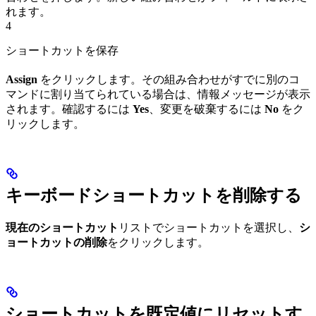
れます。
4
ショートカットを保存
Assign
をクリックします。その組み合わせがすでに別のコ
マンドに割り当てられている場合は、情報メッセージが表示
されます。確認するには
Yes
、変更を破棄するには
No
をク
リックします。
キーボードショートカットを削除する
現在のショートカット
リストでショートカットを選択し、
シ
ョートカットの削除
をクリックします。
ショートカットを既定値にリセットす