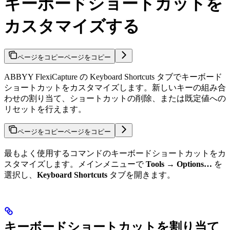
キーボードショートカットを
カスタマイズする
ページをコピー
ページをコピー
ABBYY FlexiCapture の Keyboard Shortcuts タブでキーボード
ショートカットをカスタマイズします。新しいキーの組み合
わせの割り当て、ショートカットの削除、または既定値への
リセットを行えます。
ページをコピー
ページをコピー
最もよく使用するコマンドのキーボードショートカットをカ
スタマイズします。メインメニューで
Tools → Options…
を
選択し、
Keyboard Shortcuts
タブを開きます。
キーボードショートカットを割り当て