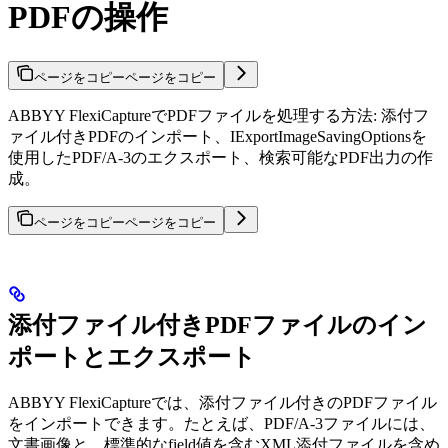
PDFの操作
ページをコピー
ページをコピー
ABBYY FlexiCaptureでPDFファイルを処理する方法: 添付フ
ァイル付きPDFのインポート、IExportImageSavingOptionsを
使用したPDF/A-3のエクスポート、検索可能なPDF出力の作
成。
ページをコピー
ページをコピー
添付ファイル付きPDFファイルのイン
ポートとエクスポート
ABBYY FlexiCaptureでは、添付ファイル付きのPDFファイル
をインポートできます。たとえば、PDF/A-3ファイルには、
文書画像と、標準的なfield値を含むXML添付ファイルを含め