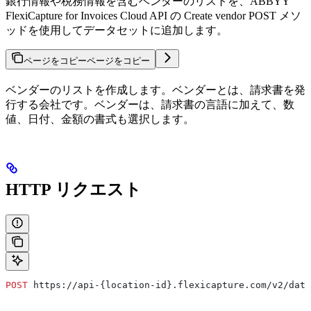
銀行情報や税務情報を含むベンダーのリストを、ABBYY
FlexiCapture for Invoices Cloud API の Create vendor POST メソ
ッドを使用してデータセットに追加します。
ページをコピー
ページをコピー
ベンダーのリストを作成します。ベンダーとは、請求書を発
行する会社です。ベンダーは、請求書の言語に加えて、数
値、日付、金額の書式も選択します。
HTTP リクエスト
POST
 https://api-{location-id}.flexicapture.com/v2/data