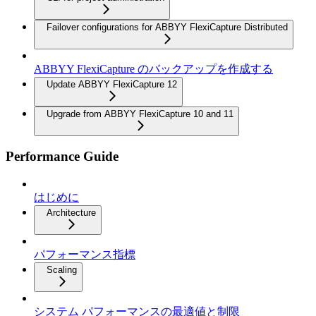
Failover configurations for ABBYY FlexiCapture Distributed
ABBYY FlexiCapture のバックアップを作成する
Update ABBYY FlexiCapture 12
Upgrade from ABBYY FlexiCapture 10 and 11
Performance Guide
はじめに
Architecture
パフォーマンス指標
Scaling
システム パフォーマンスの最適値と制限