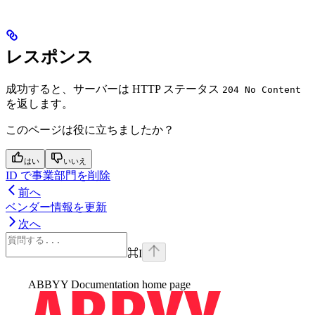
レスポンス
成功すると、サーバーは HTTP ステータス
204 No Content
を返します。
このページは役に立ちましたか？
はい
いいえ
ID で事業部門を削除
前へ
ベンダー情報を更新
次へ
⌘
I
ABBYY Documentation
home page