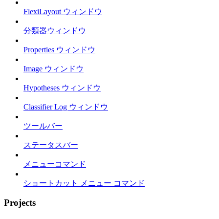
FlexiLayout ウィンドウ
分類器ウィンドウ
Properties ウィンドウ
Image ウィンドウ
Hypotheses ウィンドウ
Classifier Log ウィンドウ
ツールバー
ステータスバー
メニューコマンド
ショートカット メニュー コマンド
Projects