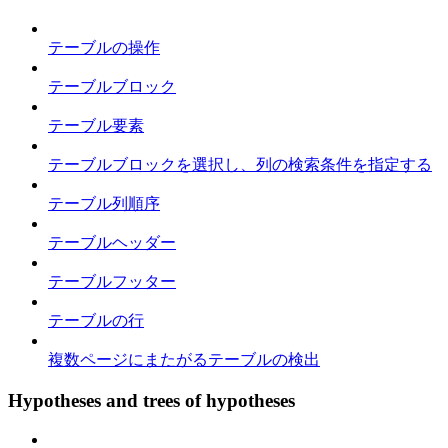
テーブルの操作
テーブルブロック
テーブル要素
テーブルブロックを選択し、列の検索条件を指定する
テーブル列順序
テーブルヘッダー
テーブルフッター
テーブルの行
複数ページにまたがるテーブルの検出
Hypotheses and trees of hypotheses