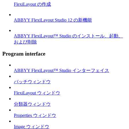
FlexiLayout の作成
ABBYY FlexiLayout Studio 12 の新機能
ABBYY FlexiLayout™ Studio のインストール、起動、
および削除
Program interface
ABBYY FlexiLayout™ Studio インターフェイス
バッチウィンドウ
FlexiLayout ウィンドウ
分類器ウィンドウ
Properties ウィンドウ
Image ウィンドウ