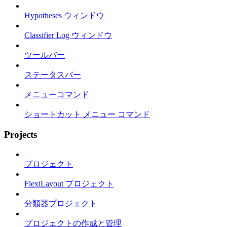
Hypotheses ウィンドウ
Classifier Log ウィンドウ
ツールバー
ステータスバー
メニューコマンド
ショートカット メニュー コマンド
Projects
プロジェクト
FlexiLayout プロジェクト
分類器プロジェクト
プロジェクトの作成と管理