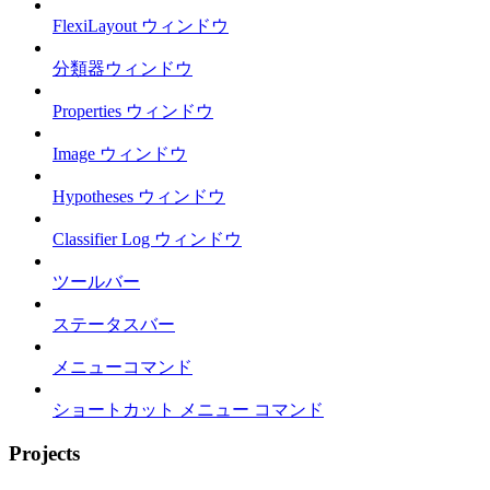
FlexiLayout ウィンドウ
分類器ウィンドウ
Properties ウィンドウ
Image ウィンドウ
Hypotheses ウィンドウ
Classifier Log ウィンドウ
ツールバー
ステータスバー
メニューコマンド
ショートカット メニュー コマンド
Projects