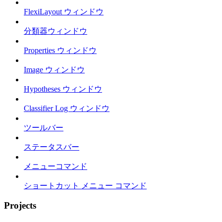
FlexiLayout ウィンドウ
分類器ウィンドウ
Properties ウィンドウ
Image ウィンドウ
Hypotheses ウィンドウ
Classifier Log ウィンドウ
ツールバー
ステータスバー
メニューコマンド
ショートカット メニュー コマンド
Projects