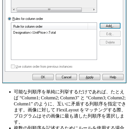
可能な列順序を単純に列挙するだけであれば、たとえ
ば “Column1; Column2; Column3” と “Column3; Column2;
Column1” のように、互いに矛盾する列順序を指定でき
ます。画像に対して FlexiLayout をマッチングする際、
プログラムはその画像に最も適した列順序を選択しま
す。
複数の列順序を記述するためにルールを使用する場合