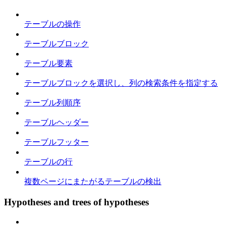
テーブルの操作
テーブルブロック
テーブル要素
テーブルブロックを選択し、列の検索条件を指定する
テーブル列順序
テーブルヘッダー
テーブルフッター
テーブルの行
複数ページにまたがるテーブルの検出
Hypotheses and trees of hypotheses