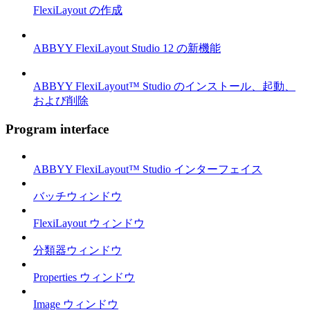
FlexiLayout の作成
ABBYY FlexiLayout Studio 12 の新機能
ABBYY FlexiLayout™ Studio のインストール、起動、
および削除
Program interface
ABBYY FlexiLayout™ Studio インターフェイス
バッチウィンドウ
FlexiLayout ウィンドウ
分類器ウィンドウ
Properties ウィンドウ
Image ウィンドウ