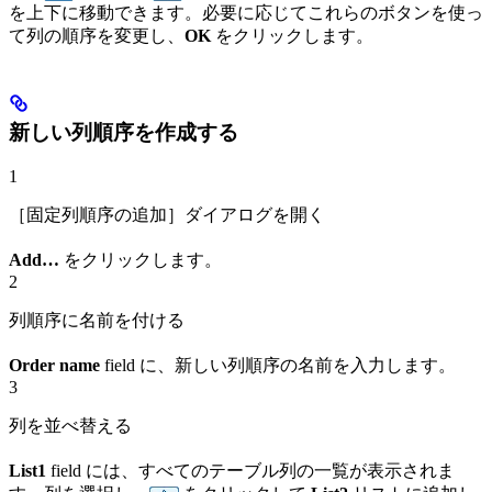
を上下に移動できます。必要に応じてこれらのボタンを使っ
て列の順序を変更し、
OK
をクリックします。
新しい列順序を作成する
1
［固定列順序の追加］ダイアログを開く
Add…
をクリックします。
2
列順序に名前を付ける
Order name
field に、新しい列順序の名前を入力します。
3
列を並べ替える
List1
field には、すべてのテーブル列の一覧が表示されま