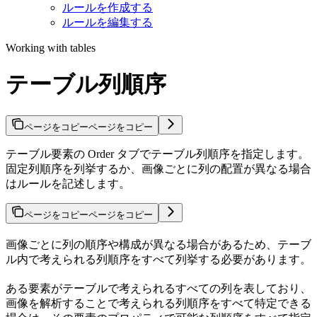
ルールを作成する
ルールを編集する
Working with tables
テーブル列順序
ページをコピー
ページをコピー
テーブル要素の Order タブでテーブル列順序を指定します。
固定列順序を列挙するか、画像ごとに列の配置が異なる場合
はルールを記述します。
ページをコピー
ページをコピー
画像ごとに列の順序や構成が異なる場合があるため、テーブ
ル内で考えられる列順序をすべて列挙する必要があります。
ある要素がテーブルで考えられるすべての列を表しており、
画像を解析することで考えられる列順序をすべて特定できる