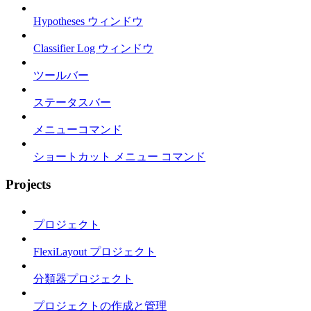
Hypotheses ウィンドウ
Classifier Log ウィンドウ
ツールバー
ステータスバー
メニューコマンド
ショートカット メニュー コマンド
Projects
プロジェクト
FlexiLayout プロジェクト
分類器プロジェクト
プロジェクトの作成と管理