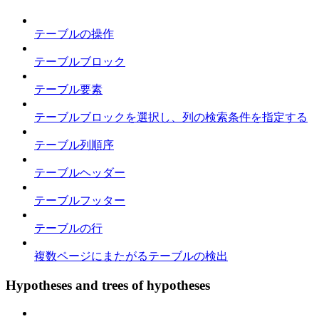
テーブルの操作
テーブルブロック
テーブル要素
テーブルブロックを選択し、列の検索条件を指定する
テーブル列順序
テーブルヘッダー
テーブルフッター
テーブルの行
複数ページにまたがるテーブルの検出
Hypotheses and trees of hypotheses