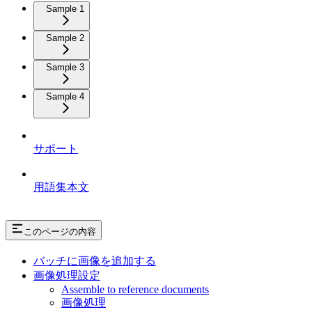
Sample 1
Sample 2
Sample 3
Sample 4
サポート
用語集本文
このページの内容
バッチに画像を追加する
画像処理設定
Assemble to reference documents
画像処理