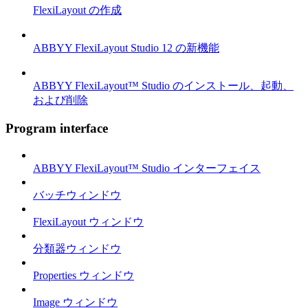
FlexiLayout の作成
ABBYY FlexiLayout Studio 12 の新機能
ABBYY FlexiLayout™ Studio のインストール、起動、
および削除
Program interface
ABBYY FlexiLayout™ Studio インターフェイス
バッチウィンドウ
FlexiLayout ウィンドウ
分類器ウィンドウ
Properties ウィンドウ
Image ウィンドウ