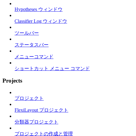
Hypotheses ウィンドウ
Classifier Log ウィンドウ
ツールバー
ステータスバー
メニューコマンド
ショートカット メニュー コマンド
Projects
プロジェクト
FlexiLayout プロジェクト
分類器プロジェクト
プロジェクトの作成と管理