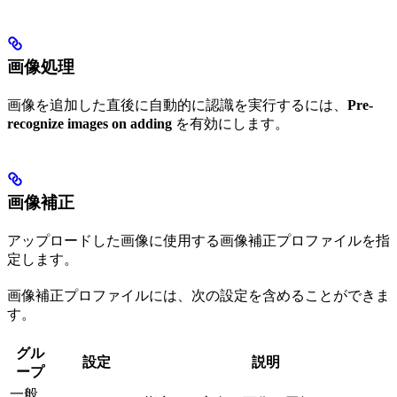
画像処理
画像を追加した直後に自動的に認識を実行するには、
Pre-
recognize images on adding
を有効にします。
画像補正
アップロードした画像に使用する画像補正プロファイルを指
定します。
画像補正プロファイルには、次の設定を含めることができま
す。
グル
設定
説明
ープ
一般