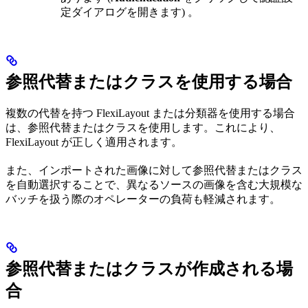
定ダイアログを開きます) 。
参照代替またはクラスを使用する場合
複数の代替を持つ FlexiLayout または分類器を使用する場合
は、参照代替またはクラスを使用します。これにより、
FlexiLayout が正しく適用されます。
また、インポートされた画像に対して参照代替またはクラス
を自動選択することで、異なるソースの画像を含む大規模な
バッチを扱う際のオペレーターの負荷も軽減されます。
参照代替またはクラスが作成される場
合