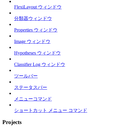
FlexiLayout ウィンドウ
分類器ウィンドウ
Properties ウィンドウ
Image ウィンドウ
Hypotheses ウィンドウ
Classifier Log ウィンドウ
ツールバー
ステータスバー
メニューコマンド
ショートカット メニュー コマンド
Projects