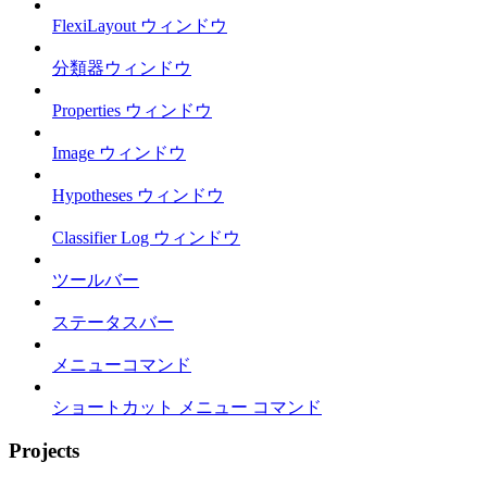
FlexiLayout ウィンドウ
分類器ウィンドウ
Properties ウィンドウ
Image ウィンドウ
Hypotheses ウィンドウ
Classifier Log ウィンドウ
ツールバー
ステータスバー
メニューコマンド
ショートカット メニュー コマンド
Projects