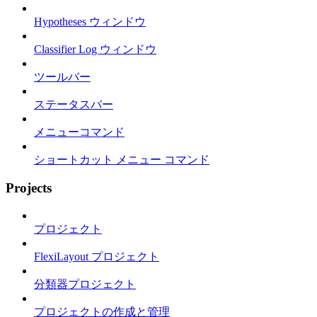
Hypotheses ウィンドウ
Classifier Log ウィンドウ
ツールバー
ステータスバー
メニューコマンド
ショートカット メニュー コマンド
Projects
プロジェクト
FlexiLayout プロジェクト
分類器プロジェクト
プロジェクトの作成と管理