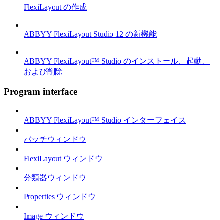
FlexiLayout の作成
ABBYY FlexiLayout Studio 12 の新機能
ABBYY FlexiLayout™ Studio のインストール、起動、
および削除
Program interface
ABBYY FlexiLayout™ Studio インターフェイス
バッチウィンドウ
FlexiLayout ウィンドウ
分類器ウィンドウ
Properties ウィンドウ
Image ウィンドウ