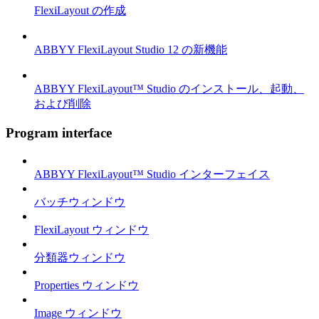
FlexiLayout の作成
ABBYY FlexiLayout Studio 12 の新機能
ABBYY FlexiLayout™ Studio のインストール、起動、
および削除
Program interface
ABBYY FlexiLayout™ Studio インターフェイス
バッチウィンドウ
FlexiLayout ウィンドウ
分類器ウィンドウ
Properties ウィンドウ
Image ウィンドウ