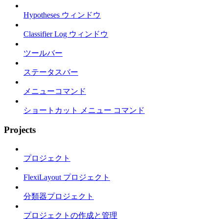
Hypotheses ウィンドウ
Classifier Log ウィンドウ
ツールバー
ステータスバー
メニューコマンド
ショートカット メニュー コマンド
Projects
プロジェクト
FlexiLayout プロジェクト
分類器プロジェクト
プロジェクトの作成と管理