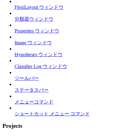
FlexiLayout ウィンドウ
分類器ウィンドウ
Properties ウィンドウ
Image ウィンドウ
Hypotheses ウィンドウ
Classifier Log ウィンドウ
ツールバー
ステータスバー
メニューコマンド
ショートカット メニュー コマンド
Projects