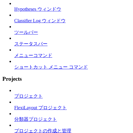
Hypotheses ウィンドウ
Classifier Log ウィンドウ
ツールバー
ステータスバー
メニューコマンド
ショートカット メニュー コマンド
Projects
プロジェクト
FlexiLayout プロジェクト
分類器プロジェクト
プロジェクトの作成と管理