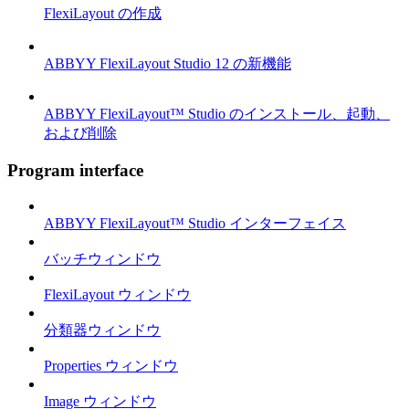
FlexiLayout の作成
ABBYY FlexiLayout Studio 12 の新機能
ABBYY FlexiLayout™ Studio のインストール、起動、
および削除
Program interface
ABBYY FlexiLayout™ Studio インターフェイス
バッチウィンドウ
FlexiLayout ウィンドウ
分類器ウィンドウ
Properties ウィンドウ
Image ウィンドウ