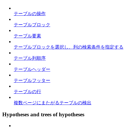
テーブルの操作
テーブルブロック
テーブル要素
テーブルブロックを選択し、列の検索条件を指定する
テーブル列順序
テーブルヘッダー
テーブルフッター
テーブルの行
複数ページにまたがるテーブルの検出
Hypotheses and trees of hypotheses