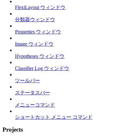
FlexiLayout ウィンドウ
分類器ウィンドウ
Properties ウィンドウ
Image ウィンドウ
Hypotheses ウィンドウ
Classifier Log ウィンドウ
ツールバー
ステータスバー
メニューコマンド
ショートカット メニュー コマンド
Projects