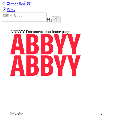
グローバル定数
次へ
⌘
I
ABBYY Documentation
home page
linkedin
x