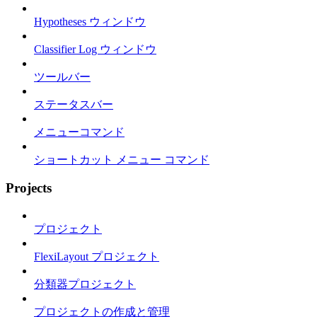
Hypotheses ウィンドウ
Classifier Log ウィンドウ
ツールバー
ステータスバー
メニューコマンド
ショートカット メニュー コマンド
Projects
プロジェクト
FlexiLayout プロジェクト
分類器プロジェクト
プロジェクトの作成と管理