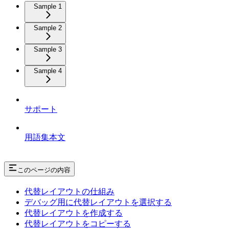
Sample 1
Sample 2
Sample 3
Sample 4
サポート
用語集本文
このページの内容
代替レイアウトの仕組み
デバッグ用に代替レイアウトを選択する
代替レイアウトを作成する
代替レイアウトをコピーする