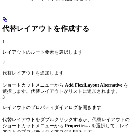
代替レイアウトを作成する
1
レイアウトのルート要素を選択します
2
代替レイアウトを追加します
ショートカットメニューから
Add FlexiLayout Alternative
を
選択します。代替レイアウトがリストに追加されます。
3
レイアウトのプロパティダイアログを開きます
代替レイアウトをダブルクリックするか、代替レイアウトの
ショートカットメニューから
Properties…
を選択して、レイ
アウトのプロパティダイアログを開きます。