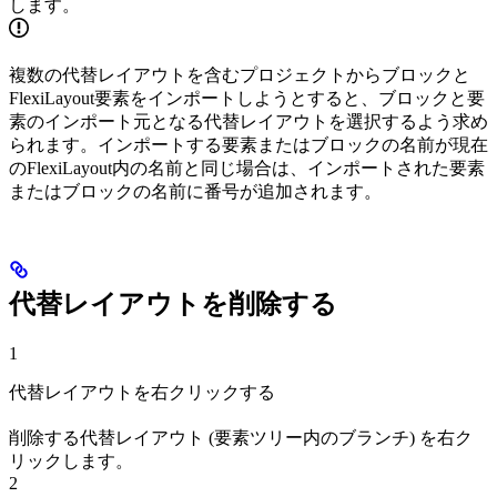
します。
複数の代替レイアウトを含むプロジェクトからブロックと
FlexiLayout要素をインポートしようとすると、ブロックと要
素のインポート元となる代替レイアウトを選択するよう求め
られます。インポートする要素またはブロックの名前が現在
のFlexiLayout内の名前と同じ場合は、インポートされた要素
またはブロックの名前に番号が追加されます。
代替レイアウトを削除する
1
代替レイアウトを右クリックする
削除する代替レイアウト (要素ツリー内のブランチ) を右ク
リックします。
2