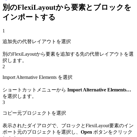
別のFlexiLayoutから要素とブロックを
インポートする
1
追加先の代替レイアウトを選択
別のFlexiLayoutから要素を追加する先の代替レイアウトを選
択します。
2
Import Alternative Elements を選択
ショートカットメニューから
Import Alternative Elements…
を選択します。
3
コピー元プロジェクトを選択
表示されたダイアログで、ブロックとFlexiLayout要素のイン
ポート元のプロジェクトを選択し、
Open
ボタンをクリック