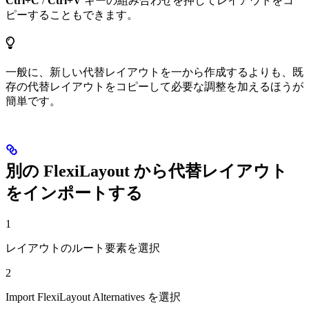
Ctrl+C
/
Ctrl+V
キーの組み合わせを押してレイアウトをコ
ピーすることもできます。
一般に、新しい代替レイアウトを一から作成するよりも、既
存の代替レイアウトをコピーして必要な調整を加えるほうが
簡単です。
別の FlexiLayout から代替レイアウト
をインポートする
1
レイアウトのルート要素を選択
2
Import FlexiLayout Alternatives を選択