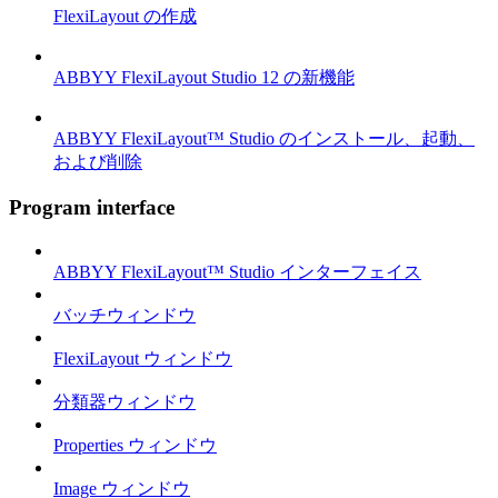
FlexiLayout の作成
ABBYY FlexiLayout Studio 12 の新機能
ABBYY FlexiLayout™ Studio のインストール、起動、
および削除
Program interface
ABBYY FlexiLayout™ Studio インターフェイス
バッチウィンドウ
FlexiLayout ウィンドウ
分類器ウィンドウ
Properties ウィンドウ
Image ウィンドウ