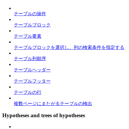
テーブルの操作
テーブルブロック
テーブル要素
テーブルブロックを選択し、列の検索条件を指定する
テーブル列順序
テーブルヘッダー
テーブルフッター
テーブルの行
複数ページにまたがるテーブルの検出
Hypotheses and trees of hypotheses