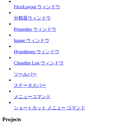
FlexiLayout ウィンドウ
分類器ウィンドウ
Properties ウィンドウ
Image ウィンドウ
Hypotheses ウィンドウ
Classifier Log ウィンドウ
ツールバー
ステータスバー
メニューコマンド
ショートカット メニュー コマンド
Projects