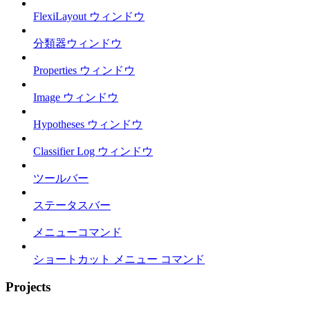
FlexiLayout ウィンドウ
分類器ウィンドウ
Properties ウィンドウ
Image ウィンドウ
Hypotheses ウィンドウ
Classifier Log ウィンドウ
ツールバー
ステータスバー
メニューコマンド
ショートカット メニュー コマンド
Projects