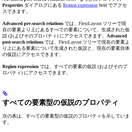
Properties
ダイアログにある
Region expression
field でアクセ
スできます。
Advanced pre-search relations
では、FlexiLayout ツリーで現
在の要素より上にあるすべての要素について、生成された仮
説 (およびそのプロパティ) にアクセスできます。
Advanced
post-search relations
では、FlexiLayout ツリーで現在の要素よ
り上にある要素について生成された仮説と、現在の要素自体
の仮説にアクセスできます。
Region expression
では、すべての要素の仮説 (およびそのプ
ロパティ) にアクセスできます。
すべての要素型の仮説のプロパティ
次の表は、すべての要素型の仮説のプロパティを示していま
す。