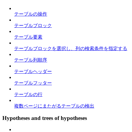
テーブルの操作
テーブルブロック
テーブル要素
テーブルブロックを選択し、列の検索条件を指定する
テーブル列順序
テーブルヘッダー
テーブルフッター
テーブルの行
複数ページにまたがるテーブルの検出
Hypotheses and trees of hypotheses