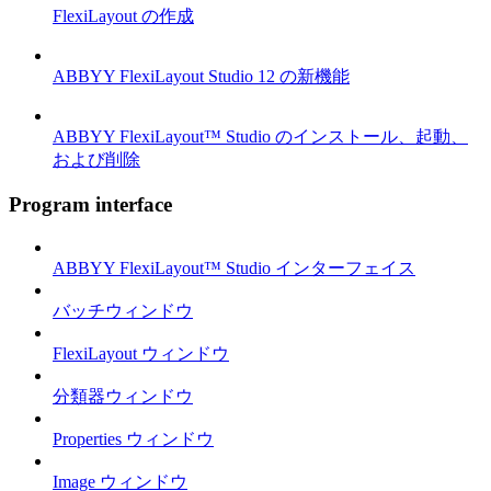
FlexiLayout の作成
ABBYY FlexiLayout Studio 12 の新機能
ABBYY FlexiLayout™ Studio のインストール、起動、
および削除
Program interface
ABBYY FlexiLayout™ Studio インターフェイス
バッチウィンドウ
FlexiLayout ウィンドウ
分類器ウィンドウ
Properties ウィンドウ
Image ウィンドウ