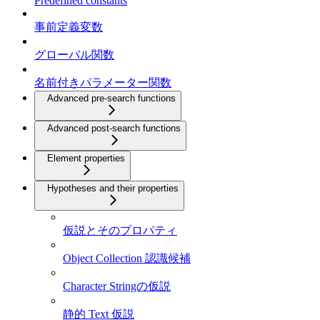
Predefined constants
事前定義変数
グローバル関数
名前付きパラメーター関数
Advanced pre-search functions
Advanced post-search functions
Element properties
Hypotheses and their properties
仮説とそのプロパティ
Object Collection 認識候補
Character Stringの仮説
静的 Text 仮説