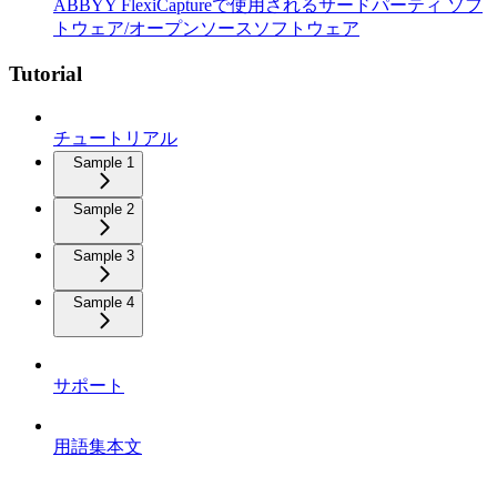
ABBYY FlexiCaptureで使用されるサードパーティ ソフ
トウェア/オープンソースソフトウェア
Tutorial
チュートリアル
Sample 1
Sample 2
Sample 3
Sample 4
サポート
用語集本文