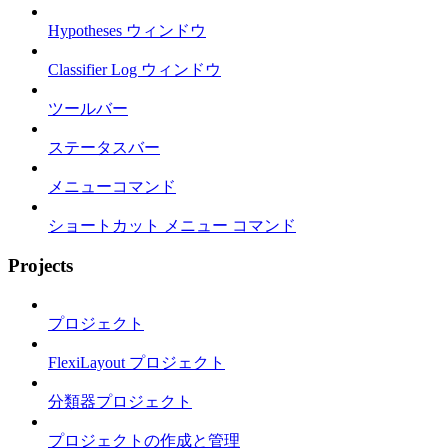
Hypotheses ウィンドウ
Classifier Log ウィンドウ
ツールバー
ステータスバー
メニューコマンド
ショートカット メニュー コマンド
Projects
プロジェクト
FlexiLayout プロジェクト
分類器プロジェクト
プロジェクトの作成と管理