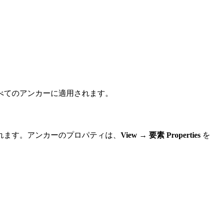
べてのアンカーに適用されます。
定されます。アンカーのプロパティは、
View → 要素 Properties
を