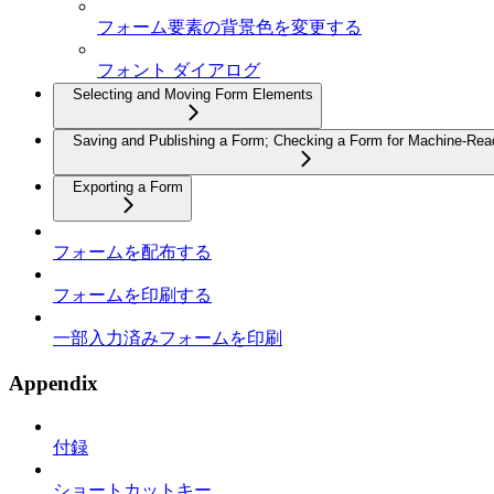
フォーム要素の背景色を変更する
フォント ダイアログ
Selecting and Moving Form Elements
Saving and Publishing a Form; Checking a Form for Machine-Read
Exporting a Form
フォームを配布する
フォームを印刷する
一部入力済みフォームを印刷
Appendix
付録
ショートカットキー