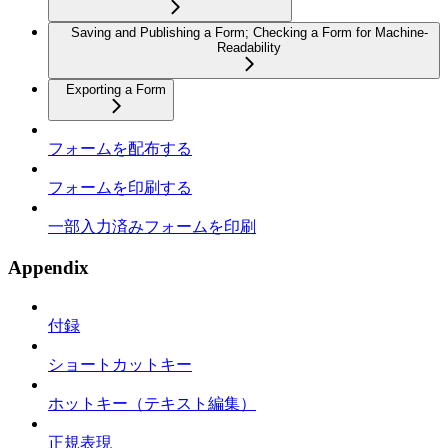
Saving and Publishing a Form; Checking a Form for Machine-
Readability
Exporting a Form
フォームを配布する
フォームを印刷する
一部入力済みフォームを印刷
Appendix
付録
ショートカットキー
ホットキー（テキスト編集）
正規表現