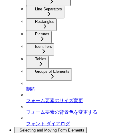
Line Separators
Rectangles
Pictures
Identifiers
Tables
Groups of Elements
制約
フォーム要素のサイズ変更
フォーム要素の背景色を変更する
フォント ダイアログ
Selecting and Moving Form Elements