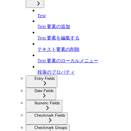
Text
Text 要素の追加
Text 要素を編集する
テキスト要素の削除
Text 要素のローカルメニュー
段落のプロパティ
Entry Fields
Date Fields
Numeric Fields
Checkmark Fields
Checkmark Groups