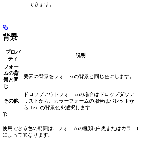
できます。
背景
プロパ
説明
ティ
フォー
ムの背
要素の背景をフォームの背景と同じ色にします。
景と同
じ
ドロップアウトフォームの場合はドロップダウン
その他
リストから、カラーフォームの場合はパレットか
ら Text の背景色を選択します。
使用できる色の範囲は、フォームの種類 (白黒またはカラー)
によって異なります。