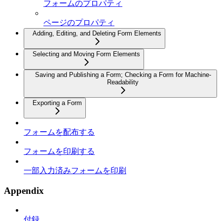
フォームのプロパティ
ページのプロパティ
Adding, Editing, and Deleting Form Elements
Selecting and Moving Form Elements
Saving and Publishing a Form; Checking a Form for Machine-
Readability
Exporting a Form
フォームを配布する
フォームを印刷する
一部入力済みフォームを印刷
Appendix
付録