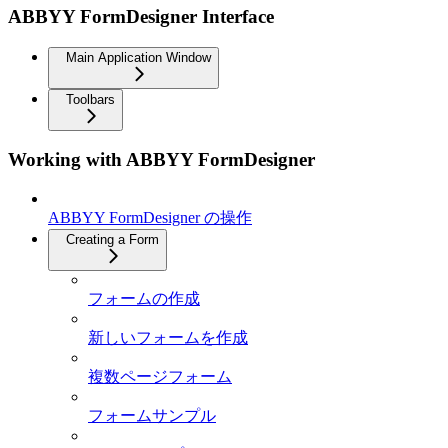
ABBYY FormDesigner Interface
Main Application Window
Toolbars
Working with ABBYY FormDesigner
ABBYY FormDesigner の操作
Creating a Form
フォームの作成
新しいフォームを作成
複数ページフォーム
フォームサンプル