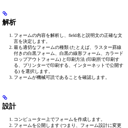
解析
フォームの内容を解析し、field名と説明文の正確な文
言を決定します。
最も適切なフォームの種類 (たとえば、ラスター罫線
付きの白黒フォーム、白黒の線形フォーム、カラード
ロップアウトフォーム) と印刷方法 (印刷所で印刷す
る、プリンターで印刷する、インターネットで公開す
る) を選択します。
フォームが機械可読であることを確認します。
設計
コンピューター上でフォームを作成します。
フォームを公開します (つまり、フォーム設計に変更