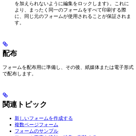
を加えられないように編集をロックします) 。これに
より、まったく同一のフォームをすべて印刷する際
に、同じ元のフォームが使用されることが保証されま
す。
配布
フォームを配布用に準備し、その後、紙媒体または電子形式
で配布します。
関連トピック
新しいフォームを作成する
複数ページフォーム
フォームのサンプル