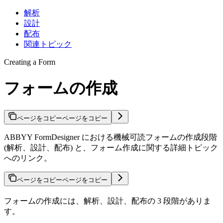
解析
設計
配布
関連トピック
Creating a Form
フォームの作成
ページをコピー
ページをコピー
ABBYY FormDesigner における機械可読フォームの作成段階
(解析、設計、配布) と、フォーム作成に関する詳細トピック
へのリンク。
ページをコピー
ページをコピー
フォームの作成には、解析、設計、配布の 3 段階がありま
す。