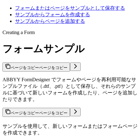
フォームまたはページをサンプルとして保存する
サンプルからフォームを作成する
サンプルからページを追加する
Creating a Form
フォームサンプル
ページをコピー
ページをコピー
ABBYY FormDesigner でフォームやページを再利用可能なサ
ンプルファイル（.dtf、.ptf）として保存し、それらのサンプ
ルに基づいて新しいフォームを作成したり、ページを追加し
たりできます。
ページをコピー
ページをコピー
サンプルを使用して、新しいフォームまたはフォームページ
を作成できます。