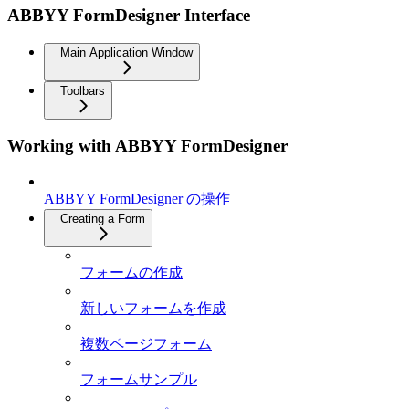
ABBYY FormDesigner Interface
Main Application Window
Toolbars
Working with ABBYY FormDesigner
ABBYY FormDesigner の操作
Creating a Form
フォームの作成
新しいフォームを作成
複数ページフォーム
フォームサンプル