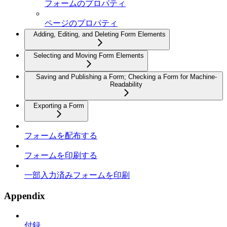
フォームのプロパティ
ページのプロパティ
Adding, Editing, and Deleting Form Elements
Selecting and Moving Form Elements
Saving and Publishing a Form; Checking a Form for Machine-
Readability
Exporting a Form
フォームを配布する
フォームを印刷する
一部入力済みフォームを印刷
Appendix
付録