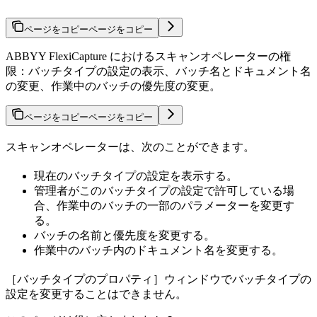
ページをコピー
ページをコピー
ABBYY FlexiCapture におけるスキャンオペレーターの権
限：バッチタイプの設定の表示、バッチ名とドキュメント名
の変更、作業中のバッチの優先度の変更。
ページをコピー
ページをコピー
スキャンオペレーターは、次のことができます。
現在のバッチタイプの設定を表示する。
管理者がこのバッチタイプの設定で許可している場
合、作業中のバッチの一部のパラメーターを変更す
る。
バッチの名前と優先度を変更する。
作業中のバッチ内のドキュメント名を変更する。
［バッチタイプのプロパティ］ウィンドウでバッチタイプの
設定を変更することはできません。