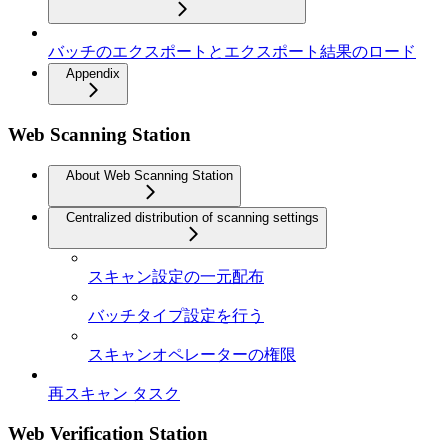
バッチのエクスポートとエクスポート結果のロード
Appendix
Web Scanning Station
About Web Scanning Station
Centralized distribution of scanning settings
スキャン設定の一元配布
バッチタイプ設定を行う
スキャンオペレーターの権限
再スキャン タスク
Web Verification Station