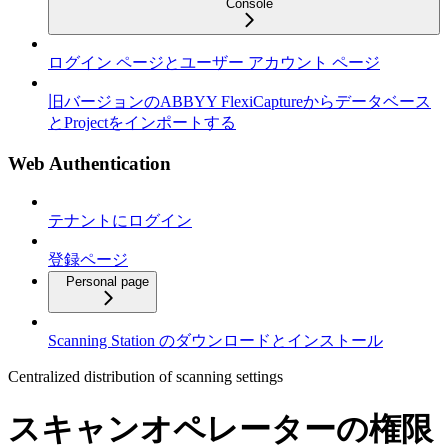
Console
ログイン ページとユーザー アカウント ページ
旧バージョンのABBYY FlexiCaptureからデータベース
とProjectをインポートする
Web Authentication
テナントにログイン
登録ページ
Personal page
Scanning Station のダウンロードとインストール
Centralized distribution of scanning settings
スキャンオペレーターの権限