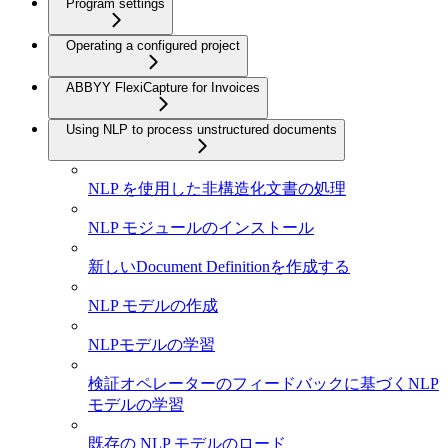
Program settings
Operating a configured project
ABBYY FlexiCapture for Invoices
Using NLP to process unstructured documents
NLP を使用した非構造化文書の処理
NLP モジュールのインストール
新しいDocument Definitionを作成する
NLP モデルの作成
NLPモデルの学習
検証オペレーターのフィードバックに基づくNLP
モデルの学習
既存の NLP モデルのロード