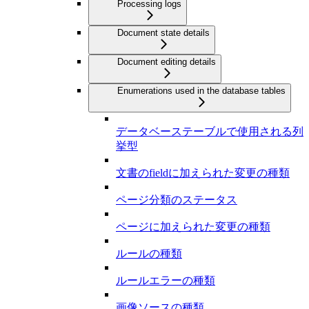
Processing logs
Document state details
Document editing details
Enumerations used in the database tables
データベーステーブルで使用される列
挙型
文書のfieldに加えられた変更の種類
ページ分類のステータス
ページに加えられた変更の種類
ルールの種類
ルールエラーの種類
画像ソースの種類