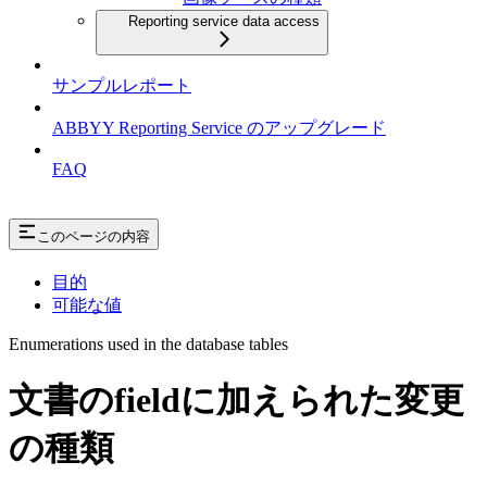
Reporting service data access
サンプルレポート
ABBYY Reporting Service のアップグレード
FAQ
このページの内容
目的
可能な値
Enumerations used in the database tables
文書のfieldに加えられた変更
の種類