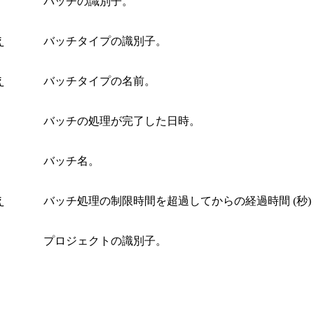
バッチの識別子。
え
バッチタイプの識別子。
え
バッチタイプの名前。
バッチの処理が完了した日時。
バッチ名。
え
バッチ処理の制限時間を超過してからの経過時間 (秒)
プロジェクトの識別子。