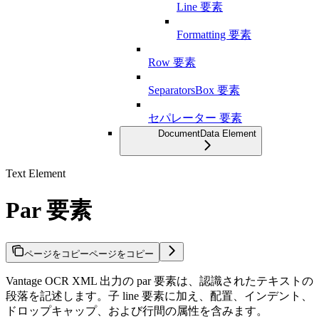
Line 要素
Formatting 要素
Row 要素
SeparatorsBox 要素
セパレーター 要素
DocumentData Element
Text Element
Par 要素
ページをコピー
ページをコピー
Vantage OCR XML 出力の par 要素は、認識されたテキストの
段落を記述します。子 line 要素に加え、配置、インデント、
ドロップキャップ、および行間の属性を含みます。