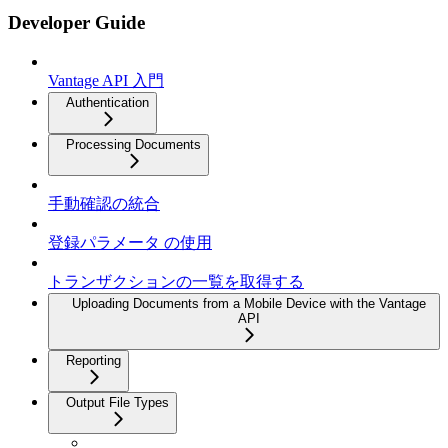
Developer Guide
Vantage API 入門
Authentication
Processing Documents
手動確認の統合
登録パラメータ の使用
トランザクションの一覧を取得する
Uploading Documents from a Mobile Device with the Vantage
API
Reporting
Output File Types