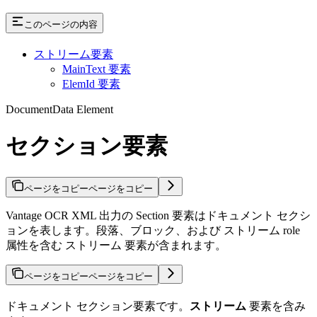
このページの内容
ストリーム要素
MainText 要素
ElemId 要素
DocumentData Element
セクション要素
ページをコピー
ページをコピー
Vantage OCR XML 出力の Section 要素はドキュメント セクシ
ョンを表します。段落、ブロック、および ストリーム role
属性を含む ストリーム 要素が含まれます。
ページをコピー
ページをコピー
ドキュメント セクション要素です。
ストリーム
要素を含み