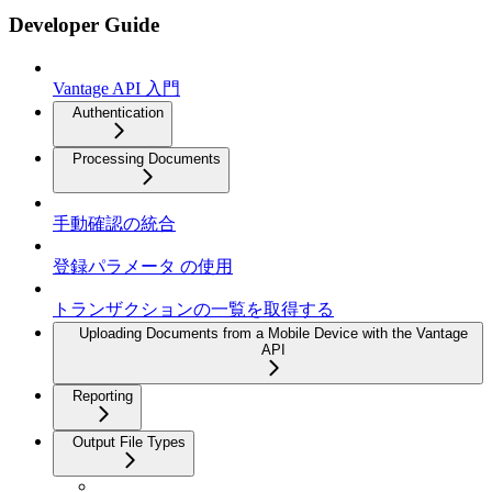
Developer Guide
Vantage API 入門
Authentication
Processing Documents
手動確認の統合
登録パラメータ の使用
トランザクションの一覧を取得する
Uploading Documents from a Mobile Device with the Vantage
API
Reporting
Output File Types