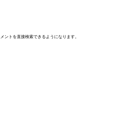
age のドキュメントを直接検索できるようになります。