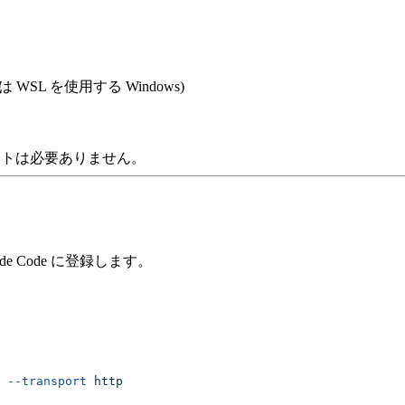
WSL を使用する Windows)
カウントは必要ありません。
 Code に登録します。
 --transport
 http