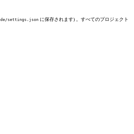
に保存されます) 。すべてのプロジェクト
ude/settings.json