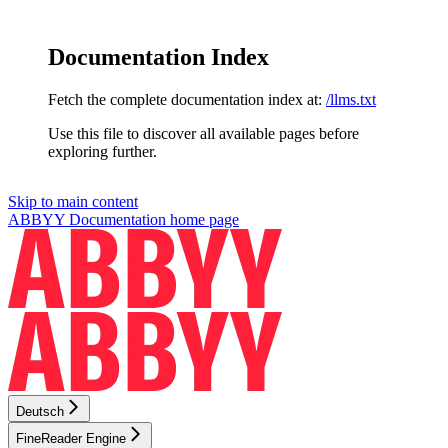
Documentation Index
Fetch the complete documentation index at:
/llms.txt
Use this file to discover all available pages before
exploring further.
Skip to main content
ABBYY Documentation
home page
Deutsch
FineReader Engine