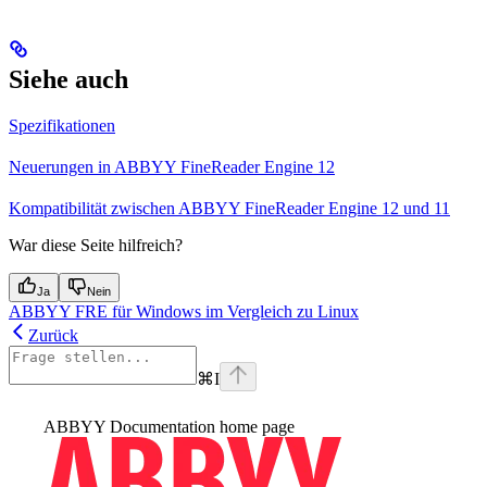
Siehe auch
Spezifikationen
Neuerungen in ABBYY FineReader Engine 12
Kompatibilität zwischen ABBYY FineReader Engine 12 und 11
War diese Seite hilfreich?
Ja
Nein
ABBYY FRE für Windows im Vergleich zu Linux
Zurück
⌘
I
ABBYY Documentation
home page