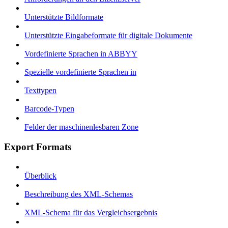
Unterstützte Bildformate
Unterstützte Eingabeformate für digitale Dokumente
Vordefinierte Sprachen in ABBYY
Spezielle vordefinierte Sprachen in
Texttypen
Barcode-Typen
Felder der maschinenlesbaren Zone
Export Formats
Überblick
Beschreibung des XML-Schemas
XML-Schema für das Vergleichsergebnis