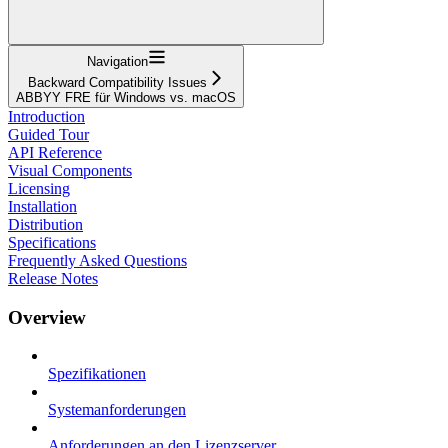
Navigation
Backward Compatibility Issues
ABBYY FRE für Windows vs. macOS
Introduction
Guided Tour
API Reference
Visual Components
Licensing
Installation
Distribution
Specifications
Frequently Asked Questions
Release Notes
Overview
Spezifikationen
Systemanforderungen
Anforderungen an den Lizenzserver