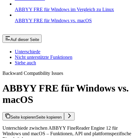
ABBYY FRE für Windows im Vergleich zu Linux
ABBYY FRE für Windows vs. macOS
Auf dieser Seite
Unterschiede
Nicht unterstützte Funktionen
Siehe auch
Backward Compatibility Issues
ABBYY FRE für Windows vs.
macOS
Seite kopieren
Seite kopieren
Unterschiede zwischen ABBYY FineReader Engine 12 für
Windows und macOS – Funktionen, API und plattformspezifische