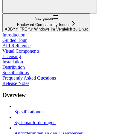
Navigation
Backward Compatibility Issues
ABBYY FRE für Windows im Vergleich zu Linux
Introduction
Guided Tour
API Reference
Visual Components
Licensing
Installation
Distribution
Specifications
Frequently Asked Questions
Release Notes
Overview
Spezifikationen
Systemanforderungen
Anforderungen an den Lizenzserver