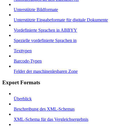
Unterstützte Bildformate
Unterstützte Eingabeformate für digitale Dokumente
Vordefinierte Sprachen in ABBYY
Spezielle vordefinierte Sprachen in
Texttypen
Barcode-Typen
Felder der maschinenlesbaren Zone
Export Formats
Überblick
Beschreibung des XML-Schemas
XML-Schema für das Vergleichsergebnis