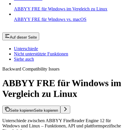
ABBYY FRE für Windows im Vergleich zu Linux
ABBYY FRE für Windows vs. macOS
Auf dieser Seite
Unterschiede
Nicht unterstützte Funktionen
Siehe auch
Backward Compatibility Issues
ABBYY FRE für Windows im
Vergleich zu Linux
Seite kopieren
Seite kopieren
Unterschiede zwischen ABBYY FineReader Engine 12 für
Windows und Linux – Funktionen, API und plattformspezifische