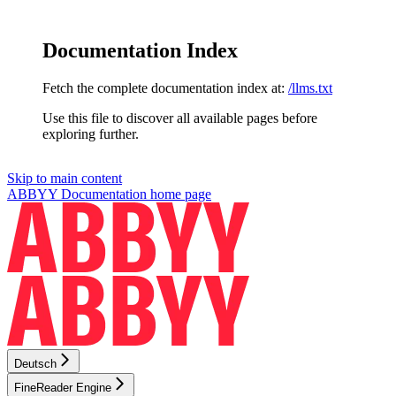
Documentation Index
Fetch the complete documentation index at:
/llms.txt
Use this file to discover all available pages before
exploring further.
Skip to main content
ABBYY Documentation
home page
Deutsch
FineReader Engine