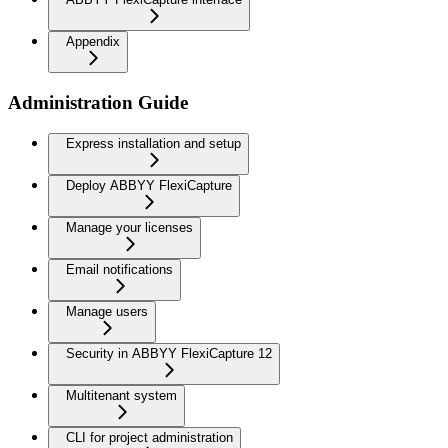
Appendix
Administration Guide
Express installation and setup
Deploy ABBYY FlexiCapture
Manage your licenses
Email notifications
Manage users
Security in ABBYY FlexiCapture 12
Multitenant system
CLI for project administration