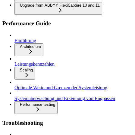
Upgrade from ABBYY FlexiCapture 10 and 11
Performance Guide
Einführung
Architecture
Leistungskennzahlen
Scaling
Optimale Werte und Grenzen der Systemleistung
Systemüberwachung und Erkennung von Engpässen
Performance testing
Troubleshooting