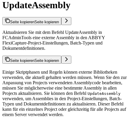
UpdateAssembly
Seite kopieren
Seite kopieren
Aktualisieren Sie mit dem Befehl UpdateAssembly in
FCAdminTools eine externe Assembly in den ABBYY
FlexiCapture-Project-Einstellungen, Batch-Typen und
Dokumentdefinitionen.
Seite kopieren
Seite kopieren
Einige Skriptphasen und Regeln können externe Bibliotheken
verwenden, die aktuell gehalten werden müssen. Wenn Sie den zur
Anpassung von Projects verwendeten Assemblycode bearbeiten,
müssen Sie möglicherweise eine bestimmte Assembly in allen
Projects aktualisieren. Sie können den Befehl
UpdateAssembly
verwenden, um Assemblies in den Project-Einstellungen, Batch-
Typen und Dokumentdefinitionen zu aktualisieren. Dieser Befehl
kann für ein einzelnes Project oder gleichzeitig für alle Projects auf
einem Server verwendet werden.