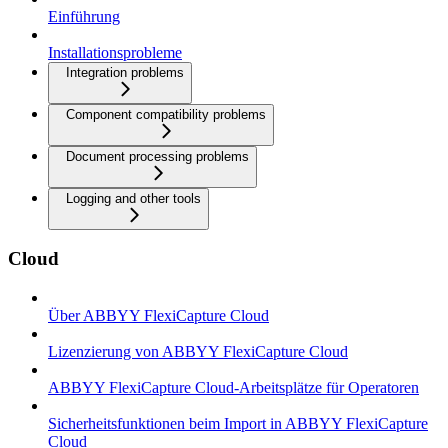
Einführung
Installationsprobleme
Integration problems
Component compatibility problems
Document processing problems
Logging and other tools
Cloud
Über ABBYY FlexiCapture Cloud
Lizenzierung von ABBYY FlexiCapture Cloud
ABBYY FlexiCapture Cloud-Arbeitsplätze für Operatoren
Sicherheitsfunktionen beim Import in ABBYY FlexiCapture
Cloud