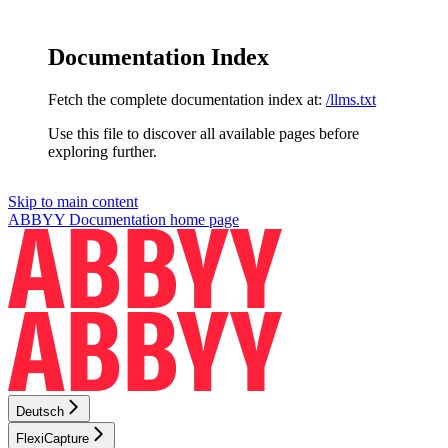
Documentation Index
Fetch the complete documentation index at:
/llms.txt
Use this file to discover all available pages before
exploring further.
Skip to main content
ABBYY Documentation
home page
Deutsch
FlexiCapture