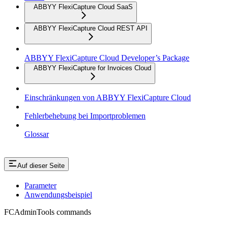
ABBYY FlexiCapture Cloud SaaS
ABBYY FlexiCapture Cloud REST API
ABBYY FlexiCapture Cloud Developer’s Package
ABBYY FlexiCapture for Invoices Cloud
Einschränkungen von ABBYY FlexiCapture Cloud
Fehlerbehebung bei Importproblemen
Glossar
Auf dieser Seite
Parameter
Anwendungsbeispiel
FCAdminTools commands