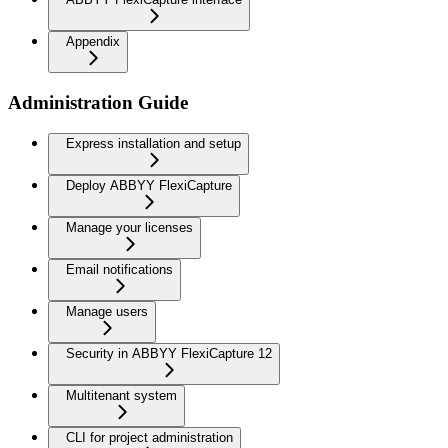
Appendix
Administration Guide
Express installation and setup
Deploy ABBYY FlexiCapture
Manage your licenses
Email notifications
Manage users
Security in ABBYY FlexiCapture 12
Multitenant system
CLI for project administration