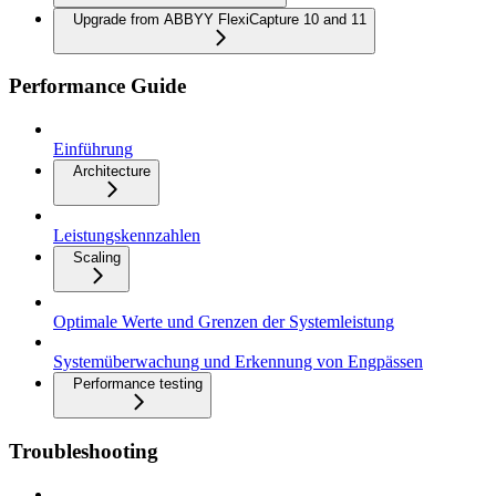
Upgrade from ABBYY FlexiCapture 10 and 11
Performance Guide
Einführung
Architecture
Leistungskennzahlen
Scaling
Optimale Werte und Grenzen der Systemleistung
Systemüberwachung und Erkennung von Engpässen
Performance testing
Troubleshooting