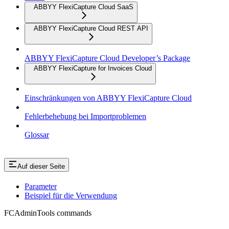
ABBYY FlexiCapture Cloud SaaS
ABBYY FlexiCapture Cloud REST API
ABBYY FlexiCapture Cloud Developer’s Package
ABBYY FlexiCapture for Invoices Cloud
Einschränkungen von ABBYY FlexiCapture Cloud
Fehlerbehebung bei Importproblemen
Glossar
Auf dieser Seite
Parameter
Beispiel für die Verwendung
FCAdminTools commands