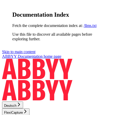
Documentation Index
Fetch the complete documentation index at:
/llms.txt
Use this file to discover all available pages before
exploring further.
Skip to main content
ABBYY Documentation
home page
Deutsch
FlexiCapture