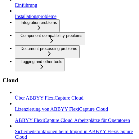
Einführung
Installationsprobleme
Integration problems
Component compatibility problems
Document processing problems
Logging and other tools
Cloud
Über ABBYY FlexiCapture Cloud
Lizenzierung von ABBYY FlexiCapture Cloud
ABBYY FlexiCapture Cloud-Arbeitsplätze für Operatoren
Sicherheitsfunktionen beim Import in ABBYY FlexiCapture
Cloud