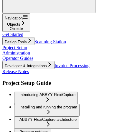
Navigation
Objects
Objekte
Get Started
Scanning Station
Design Tools
Project Setup
Administration
Operator Guides
Invoice Processing
Developer & Integrations
Release Notes
Project Setup Guide
Introducing ABBYY FlexiCapture
Installing and running the program
ABBYY FlexiCapture architecture
Program settings