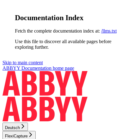
Documentation Index
Fetch the complete documentation index at:
/llms.txt
Use this file to discover all available pages before
exploring further.
Skip to main content
ABBYY Documentation
home page
Deutsch
FlexiCapture