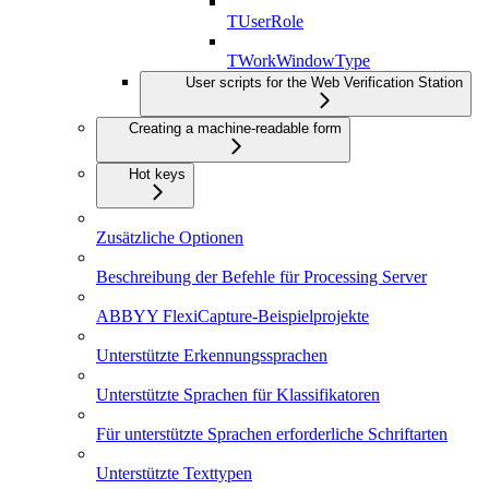
TUserRole
TWorkWindowType
User scripts for the Web Verification Station
Creating a machine-readable form
Hot keys
Zusätzliche Optionen
Beschreibung der Befehle für Processing Server
ABBYY FlexiCapture-Beispielprojekte
Unterstützte Erkennungssprachen
Unterstützte Sprachen für Klassifikatoren
Für unterstützte Sprachen erforderliche Schriftarten
Unterstützte Texttypen