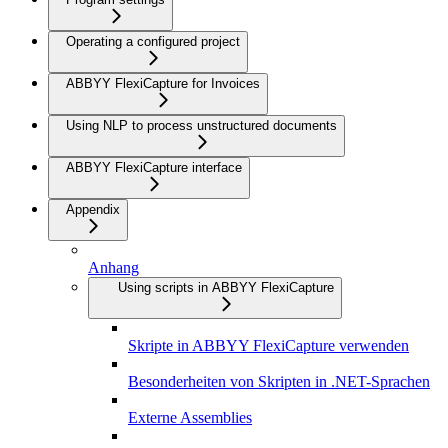
Operating a configured project
ABBYY FlexiCapture for Invoices
Using NLP to process unstructured documents
ABBYY FlexiCapture interface
Appendix
Anhang
Using scripts in ABBYY FlexiCapture
Skripte in ABBYY FlexiCapture verwenden
Besonderheiten von Skripten in .NET-Sprachen
Externe Assemblies