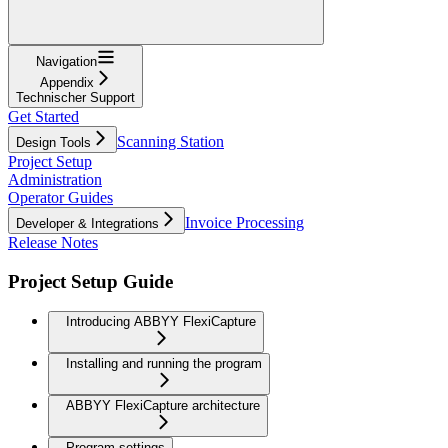
Navigation
Appendix
Technischer Support
Get Started
Scanning Station
Design Tools
Project Setup
Administration
Operator Guides
Invoice Processing
Developer & Integrations
Release Notes
Project Setup Guide
Introducing ABBYY FlexiCapture
Installing and running the program
ABBYY FlexiCapture architecture
Program settings