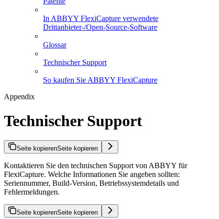
Patente
In ABBYY FlexiCapture verwendete
Drittanbieter-/Open-Source-Software
Glossar
Technischer Support
So kaufen Sie ABBYY FlexiCapture
Appendix
Technischer Support
Seite kopieren
Seite kopieren
Kontaktieren Sie den technischen Support von ABBYY für
FlexiCapture. Welche Informationen Sie angeben sollten:
Seriennummer, Build-Version, Betriebssystemdetails und
Fehlermeldungen.
Seite kopieren
Seite kopieren