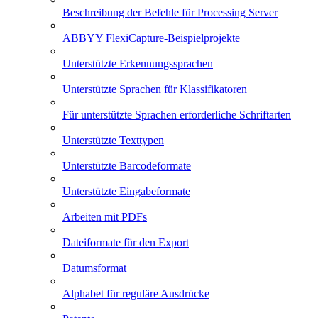
Beschreibung der Befehle für Processing Server
ABBYY FlexiCapture-Beispielprojekte
Unterstützte Erkennungssprachen
Unterstützte Sprachen für Klassifikatoren
Für unterstützte Sprachen erforderliche Schriftarten
Unterstützte Texttypen
Unterstützte Barcodeformate
Unterstützte Eingabeformate
Arbeiten mit PDFs
Dateiformate für den Export
Datumsformat
Alphabet für reguläre Ausdrücke