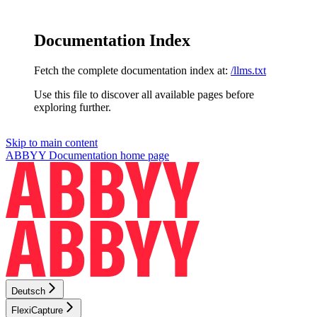
Documentation Index
Fetch the complete documentation index at:
/llms.txt
Use this file to discover all available pages before
exploring further.
Skip to main content
ABBYY Documentation
home page
Deutsch
FlexiCapture