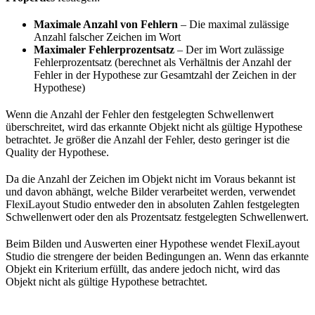
Maximale Anzahl von Fehlern
– Die maximal zulässige
Anzahl falscher Zeichen im Wort
Maximaler Fehlerprozentsatz
– Der im Wort zulässige
Fehlerprozentsatz (berechnet als Verhältnis der Anzahl der
Fehler in der Hypothese zur Gesamtzahl der Zeichen in der
Hypothese)
Wenn die Anzahl der Fehler den festgelegten Schwellenwert
überschreitet, wird das erkannte Objekt nicht als gültige Hypothese
betrachtet. Je größer die Anzahl der Fehler, desto geringer ist die
Quality der Hypothese.
Da die Anzahl der Zeichen im Objekt nicht im Voraus bekannt ist
und davon abhängt, welche Bilder verarbeitet werden, verwendet
FlexiLayout Studio entweder den in absoluten Zahlen festgelegten
Schwellenwert oder den als Prozentsatz festgelegten Schwellenwert.
Beim Bilden und Auswerten einer Hypothese wendet FlexiLayout
Studio die strengere der beiden Bedingungen an. Wenn das erkannte
Objekt ein Kriterium erfüllt, das andere jedoch nicht, wird das
Objekt nicht als gültige Hypothese betrachtet.