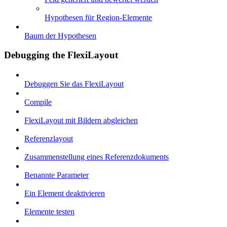
Hypothesen für Region-Elemente
Baum der Hypothesen
Debugging the FlexiLayout
Debuggen Sie das FlexiLayout
Compile
FlexiLayout mit Bildern abgleichen
Referenzlayout
Zusammenstellung eines Referenzdokuments
Benannte Parameter
Ein Element deaktivieren
Elemente testen