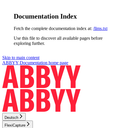
Documentation Index
Fetch the complete documentation index at:
/llms.txt
Use this file to discover all available pages before
exploring further.
Skip to main content
ABBYY Documentation
home page
Deutsch
FlexiCapture