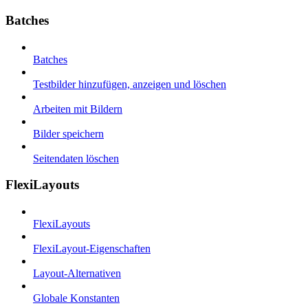
Batches
Batches
Testbilder hinzufügen, anzeigen und löschen
Arbeiten mit Bildern
Bilder speichern
Seitendaten löschen
FlexiLayouts
FlexiLayouts
FlexiLayout-Eigenschaften
Layout-Alternativen
Globale Konstanten