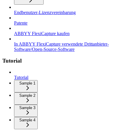
Endbenutzer-Lizenzvereinbarung
Patente
ABBYY FlexiCapture kaufen
In ABBYY FlexiCapture verwendete Drittanbieter-
Software/Open-Source-Software
Tutorial
Tutorial
Sample 1
Sample 2
Sample 3
Sample 4