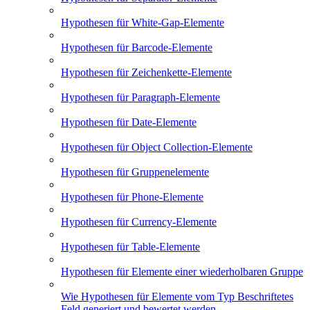
Hypothesen für White-Gap-Elemente
Hypothesen für Barcode-Elemente
Hypothesen für Zeichenkette-Elemente
Hypothesen für Paragraph-Elemente
Hypothesen für Date-Elemente
Hypothesen für Object Collection-Elemente
Hypothesen für Gruppenelemente
Hypothesen für Phone-Elemente
Hypothesen für Currency-Elemente
Hypothesen für Table-Elemente
Hypothesen für Elemente einer wiederholbaren Gruppe
Wie Hypothesen für Elemente vom Typ Beschriftetes
Feld generiert und bewertet werden