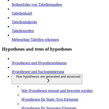
Reihenfolge von Tabellenspalten
Tabellenkopf
Tabellenfußzeile
Tabellenzeilen
Mehrseitige Tabellen erkennen
Hypotheses and trees of hypotheses
Hypothesen und Hypothesenbäume
Hypothesen und Suchoptimierung
How hypotheses are generated and assessed
Wie Hypothesen erzeugt und bewertet werden
Hypothesen für Static-Text-Elemente
Hypothesen für Separator-Elemente