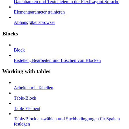
Datenbanken und Textdateien in der FlexiLayout-Sprache
Elementparameter trainieren
Abhängigkeitsbrowser
Blocks
Block
Erstellen, Bearbeiten und Löschen von Blöcken
Working with tables
Arbeiten mit Tabellen
Table-Block
Table-Element
Table-Block auswählen und Suchbedingungen für Spalten
festlegen