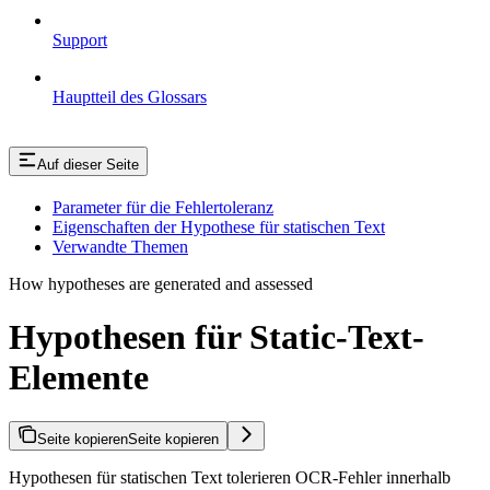
Support
Hauptteil des Glossars
Auf dieser Seite
Parameter für die Fehlertoleranz
Eigenschaften der Hypothese für statischen Text
Verwandte Themen
How hypotheses are generated and assessed
Hypothesen für Static-Text-
Elemente
Seite kopieren
Seite kopieren
Hypothesen für statischen Text tolerieren OCR-Fehler innerhalb