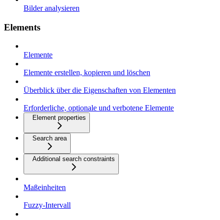
Bilder analysieren
Elements
Elemente
Elemente erstellen, kopieren und löschen
Überblick über die Eigenschaften von Elementen
Erforderliche, optionale und verbotene Elemente
Element properties
Search area
Additional search constraints
Maßeinheiten
Fuzzy-Intervall