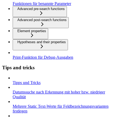
Funktionen für benannte Parameter
Advanced pre-search functions
Advanced post-search functions
Element properties
Hypotheses and their properties
Print-Funktion für Debug-Ausgaben
Tips and tricks
Tipps und Tricks
Datumssuche nach Erkennung mit hoher bzw. niedriger
Qualität
Mehrere Static Text-Werte für Feldbezeichnungsvarianten
festlegen