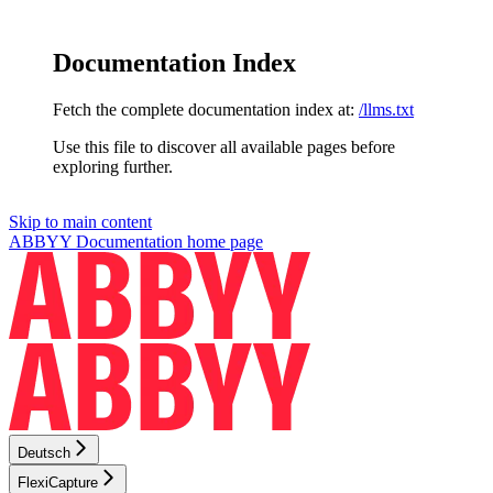
Documentation Index
Fetch the complete documentation index at:
/llms.txt
Use this file to discover all available pages before
exploring further.
Skip to main content
ABBYY Documentation
home page
Deutsch
FlexiCapture