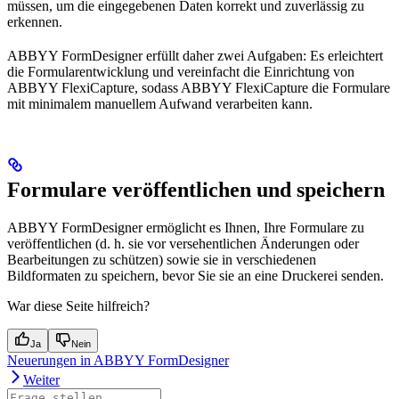
müssen, um die eingegebenen Daten korrekt und zuverlässig zu
erkennen.
ABBYY FormDesigner erfüllt daher zwei Aufgaben: Es erleichtert
die Formularentwicklung und vereinfacht die Einrichtung von
ABBYY FlexiCapture, sodass ABBYY FlexiCapture die Formulare
mit minimalem manuellem Aufwand verarbeiten kann.
Formulare veröffentlichen und speichern
ABBYY FormDesigner ermöglicht es Ihnen, Ihre Formulare zu
veröffentlichen (d. h. sie vor versehentlichen Änderungen oder
Bearbeitungen zu schützen) sowie sie in verschiedenen
Bildformaten zu speichern, bevor Sie sie an eine Druckerei senden.
War diese Seite hilfreich?
Ja
Nein
Neuerungen in ABBYY FormDesigner
Weiter