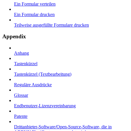
Ein Formular verteilen
Ein Formular drucken
Teilweise ausgefüllte Formulare drucken
Appendix
Anhang
Tastenkürzel
Tastenkürzel (Textbearbeitung)
Reguläre Ausdrücke
Glossar
Endbenutzer-Lizenzvereinbarung
Patente
Drittanbieter-Software/Open-Source-Software, die in