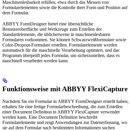
Maschinenlesbarkeit erfüllen, etwa durch das Messen von
Formularelementen sowie die Kontrolle ihrer Form und Position auf
dem Formular.
ABBYY FormDesigner bietet eine übersichtliche
Benutzeroberfläche und Werkzeuge zum Erstellen der
Standardelemente, die üblicherweise in maschinenlesbaren
Formularen vorkommen. Sie können Schwarzweißformulare sowie
Color-Dropout-Formulare erstellen. Formularelemente werden
automatisch für die maschinelle Verarbeitung optimiert, und das
Programm überprüft jedes Formular, um sicherzustellen, dass es
maschinell verarbeitet werden kann.
Funktionsweise mit ABBYY FlexiCapture
Nachdem Sie ein Formular in ABBYY FormDesigner erstellt haben,
erhalten Sie eine fertige Formularbeschreibung, die zum Erstellen
einer Document Definition in ABBYY FlexiCapture verwendet
werden kann. Eine Document Definition beschreibt
Formularelemente und zeigt Anwendungen zur Datenerfassung, wo
sie auf dem Formular nach bestimmten Informationen suchen