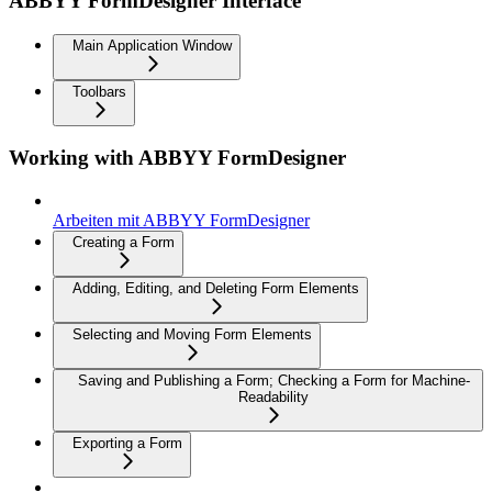
ABBYY FormDesigner Interface
Main Application Window
Toolbars
Working with ABBYY FormDesigner
Arbeiten mit ABBYY FormDesigner
Creating a Form
Adding, Editing, and Deleting Form Elements
Selecting and Moving Form Elements
Saving and Publishing a Form; Checking a Form for Machine-
Readability
Exporting a Form