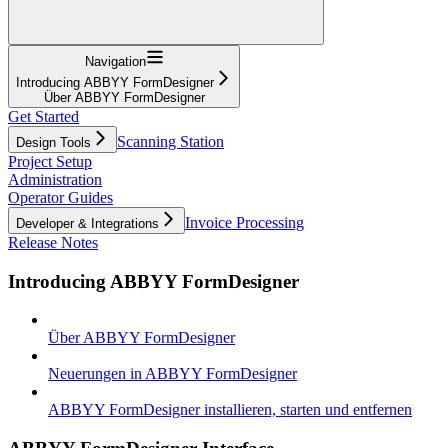
Navigation
Introducing ABBYY FormDesigner
Über ABBYY FormDesigner
Get Started
Scanning Station
Design Tools
Project Setup
Administration
Operator Guides
Invoice Processing
Developer & Integrations
Release Notes
Introducing ABBYY FormDesigner
Über ABBYY FormDesigner
Neuerungen in ABBYY FormDesigner
ABBYY FormDesigner installieren, starten und entfernen