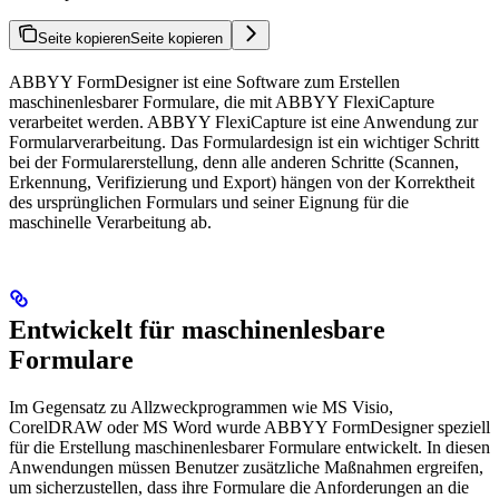
Seite kopieren
Seite kopieren
ABBYY FormDesigner ist eine Software zum Erstellen
maschinenlesbarer Formulare, die mit ABBYY FlexiCapture
verarbeitet werden. ABBYY FlexiCapture ist eine Anwendung zur
Formularverarbeitung. Das Formulardesign ist ein wichtiger Schritt
bei der Formularerstellung, denn alle anderen Schritte (Scannen,
Erkennung, Verifizierung und Export) hängen von der Korrektheit
des ursprünglichen Formulars und seiner Eignung für die
maschinelle Verarbeitung ab.
Entwickelt für maschinenlesbare
Formulare
Im Gegensatz zu Allzweckprogrammen wie MS Visio,
CorelDRAW oder MS Word wurde ABBYY FormDesigner speziell
für die Erstellung maschinenlesbarer Formulare entwickelt. In diesen
Anwendungen müssen Benutzer zusätzliche Maßnahmen ergreifen,
um sicherzustellen, dass ihre Formulare die Anforderungen an die