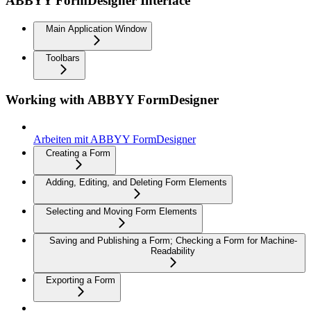
ABBYY FormDesigner Interface
Main Application Window
Toolbars
Working with ABBYY FormDesigner
Arbeiten mit ABBYY FormDesigner
Creating a Form
Adding, Editing, and Deleting Form Elements
Selecting and Moving Form Elements
Saving and Publishing a Form; Checking a Form for Machine-
Readability
Exporting a Form