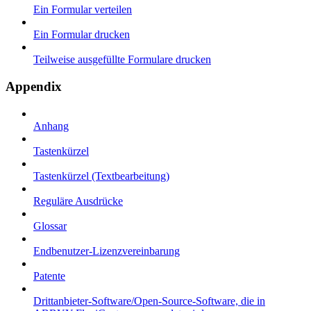
Ein Formular verteilen
Ein Formular drucken
Teilweise ausgefüllte Formulare drucken
Appendix
Anhang
Tastenkürzel
Tastenkürzel (Textbearbeitung)
Reguläre Ausdrücke
Glossar
Endbenutzer-Lizenzvereinbarung
Patente
Drittanbieter-Software/Open-Source-Software, die in