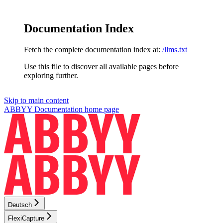
Documentation Index
Fetch the complete documentation index at:
/llms.txt
Use this file to discover all available pages before
exploring further.
Skip to main content
ABBYY Documentation
home page
Deutsch
FlexiCapture