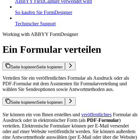
ABBYY FlexiCapture verwendet wird
So kaufen Sie FormDesigner
Technischer Support
Working with ABBYY FormDesigner
Ein Formular verteilen
Seite kopieren
Seite kopieren
Verteilen Sie ein veröffentlichtes Formular als Ausdruck oder als
PDF-Formular mit dem Assistenten für Formularverteilung und
wählen Sie Sendeoptionen sowie Antwortmethoden aus.
Seite kopieren
Seite kopieren
Sie können ein von Ihnen erstelltes und
veröffentlichtes
Formular als
Ausdruck oder in elektronischer Form (als
PDF-Formular
)
verteilen. Elektronische Formulare können per E-Mail versendet
oder auf einer Website veröffentlicht werden. Sie können außerdem
eine Antwortmethode auswählen (per E-Mail oder über die Website)