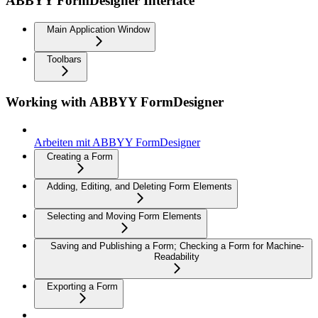
ABBYY FormDesigner Interface
Main Application Window
Toolbars
Working with ABBYY FormDesigner
Arbeiten mit ABBYY FormDesigner
Creating a Form
Adding, Editing, and Deleting Form Elements
Selecting and Moving Form Elements
Saving and Publishing a Form; Checking a Form for Machine-
Readability
Exporting a Form