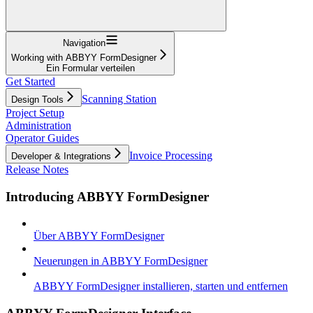
Navigation
Working with ABBYY FormDesigner
Ein Formular verteilen
Get Started
Scanning Station
Design Tools
Project Setup
Administration
Operator Guides
Invoice Processing
Developer & Integrations
Release Notes
Introducing ABBYY FormDesigner
Über ABBYY FormDesigner
Neuerungen in ABBYY FormDesigner
ABBYY FormDesigner installieren, starten und entfernen