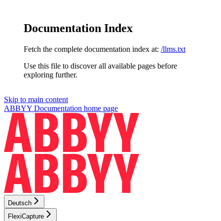
Documentation Index
Fetch the complete documentation index at:
/llms.txt
Use this file to discover all available pages before
exploring further.
Skip to main content
ABBYY Documentation
home page
Deutsch
FlexiCapture