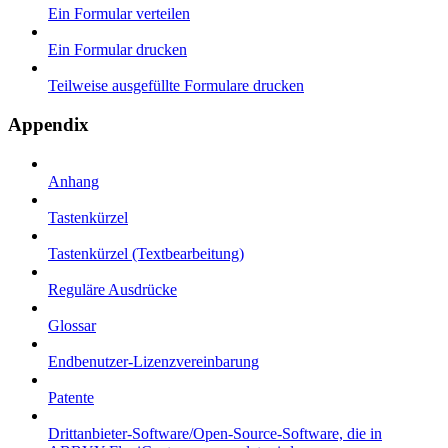
Ein Formular verteilen
Ein Formular drucken
Teilweise ausgefüllte Formulare drucken
Appendix
Anhang
Tastenkürzel
Tastenkürzel (Textbearbeitung)
Reguläre Ausdrücke
Glossar
Endbenutzer-Lizenzvereinbarung
Patente
Drittanbieter-Software/Open-Source-Software, die in